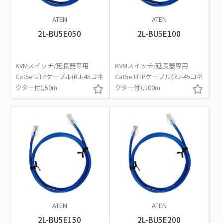
ATEN
ATEN
2L-BU5E050
2L-BU5E100
KVMスイッチ/延長器専用
KVMスイッチ/延長器専用
Cat5e UTPケーブル(RJ-45コネ
Cat5e UTPケーブル(RJ-45コネ
クター付),50m
クター付),100m
ATEN
ATEN
2L-BU5E150
2L-BU5E200