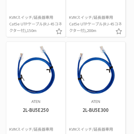
KVMスイッチ/延長器専用
KVMスイッチ/延長器専用
Cat5e UTPケーブル(RJ-45コネ
Cat5e UTPケーブル(RJ-45コネ
クター付),150m
クター付),200m
ATEN
ATEN
2L-BU5E250
2L-BU5E300
KVMスイッチ/延長器専用
KVMスイッチ/延長器専用