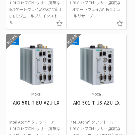
1.91GHzプロセッサー,高度な
1.91GHzプロセッサー,高度な
IIoTゲートウェイ,APAC地域用
IIoTゲートウェイ,Wi-Fiモジュ
LTEモジュールプリインストー
ールリザーブ
ル
終了予定
終了予定
Moxa
Moxa
AIG-501-T-EU-AZU-LX
AIG-501-T-US-AZU-LX
Intel Atom® クアッドコア
Intel Atom® クアッドコア
1.91GHzプロセッサー,高度な
1.91GHzプロセッサー,高度な