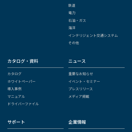
鉄道
電力
石油・ガス
海洋
インテリジェント交通システム
その他
カタログ・資料
ニュース
カタログ
重要なお知らせ
ホワイトペーパー
イベント・セミナー
導入事例
プレスリリース
マニュアル
メディア掲載
ドライバーファイル
サポート
企業情報