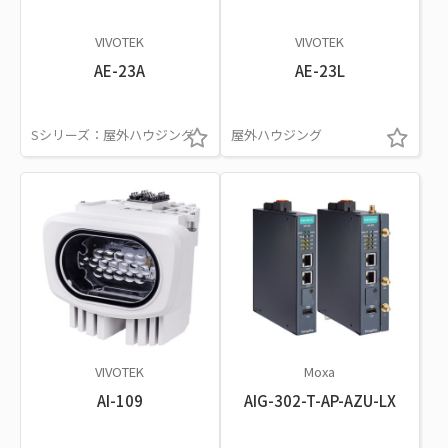
VIVOTEK
VIVOTEK
AE-23A
AE-23L
Sシリーズ：屋外ハウジング
屋外ハウジング
VIVOTEK
Moxa
AI-109
AIG-302-T-AP-AZU-LX