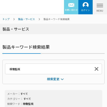
お問い合わせ
ログイン
トップ
製品・サービス
製品キーワード検索結果
製品・サービス
製品キーワード検索結果
検索変更
メーカー：
すべて
カテゴリー：
すべて
検索ワード：
稼働監視