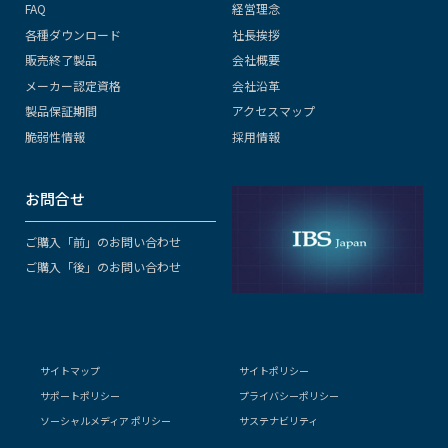
FAQ
経営理念
各種ダウンロード
社長挨拶
販売終了製品
会社概要
メーカー認定資格
会社沿革
製品保証期間
アクセスマップ
脆弱性情報
採用情報
お問合せ
ご購入「前」のお問い合わせ
ご購入「後」のお問い合わせ
サイトマップ
サイトポリシー
サポートポリシー
プライバシーポリシー
ソーシャルメディア ポリシー
サステナビリティ