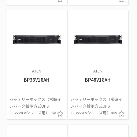
ATEN
ATEN
BP36V18AH
BP48V18AH
バッテリーボックス（常時イ
バッテリーボックス（常時イ
ンバータ給電方式UPS
ンバータ給電方式UPS
OLxxxxLVシリーズ用）36V
OLxxxxLVシリーズ用）48V