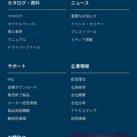
カタログ・資料
ニュース
カタログ
重要なお知らせ
ホワイトペーパー
イベント・セミナー
導入事例
プレスリリース
マニュアル
メディア掲載
ドライバーファイル
サポート
企業情報
FAQ
経営理念
各種ダウンロード
社長挨拶
販売終了製品
会社概要
メーカー認定資格
会社沿革
製品保証期間
アクセスマップ
脆弱性情報
採用情報