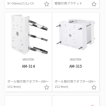
9～50mm,F1.5,i-CS
壁取付用ブラケット
VIVOTEK
VIVOTEK
AM-314
AM-315
ポール取付用アダプター(89～
ポール取付用アダプター(89～
152.4mm)
152.4mm)