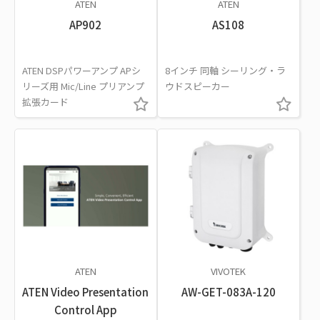
ATEN
ATEN
AP902
AS108
ATEN DSPパワーアンプ APシ
8インチ 同軸 シーリング・ラ
リーズ用 Mic/Line プリアンプ
ウドスピーカー
拡張カード
ATEN
VIVOTEK
ATEN Video Presentation
AW-GET-083A-120
Control App