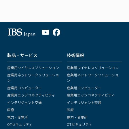
製品・サービス
技術情報
産業用ワイヤレスソリューション
産業用ワイヤレスソリューション
産業用ネットワークソリューショ
産業用ネットワークソリューショ
ン
ン
産業用コンピューター
産業用コンピューター
産業用エッジコネクティビティ
産業用エッジコネクティビティ
インテリジェント交通
インテリジェント交通
医療
医療
電力・変電所
電力・変電所
OTセキュリティ
OTセキュリティ