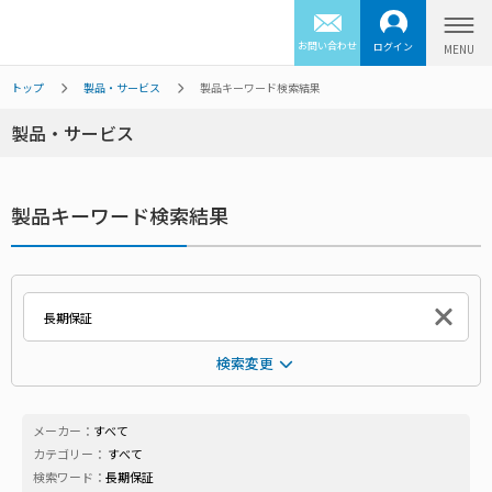
お問い合わせ
ログイン
トップ
製品・サービス
製品キーワード検索結果
製品・サービス
製品キーワード検索結果
検索変更
メーカー：
すべて
カテゴリー：
すべて
検索ワード：
長期保証