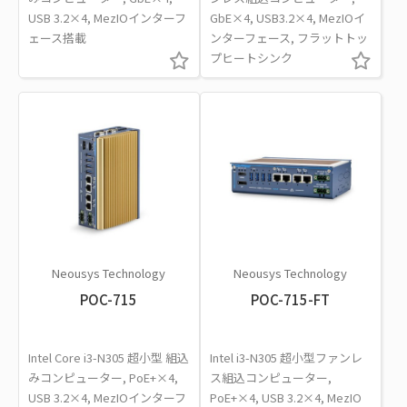
USB 3.2×4, MezIOインターフ
GbE×4, USB3.2×4, MezIOイ
ェース搭載
ンターフェース, フラットトッ
プヒートシンク
Neousys Technology
Neousys Technology
POC-715
POC-715-FT
Intel Core i3-N305 超小型 組込
Intel i3-N305 超小型ファンレ
みコンピューター, PoE+×4,
ス組込コンピューター,
USB 3.2×4, MezIOインターフ
PoE+×4, USB 3.2×4, MezIO