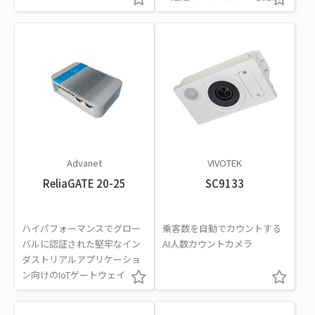
Advanet
VIVOTEK
ReliaGATE 20-25
SC9133
ハイパフォーマンスでグロー
乗客数を自動でカウントする
バルに認証された堅牢なイン
AI人数カウントカメラ
ダストリアルアプリケーショ
ン向けのIoTゲートウェイ