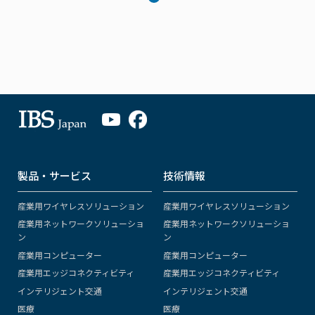
製品・サービス
技術情報
産業用ワイヤレスソリューション
産業用ワイヤレスソリューション
産業用ネットワークソリューショ
産業用ネットワークソリューショ
ン
ン
産業用コンピューター
産業用コンピューター
産業用エッジコネクティビティ
産業用エッジコネクティビティ
インテリジェント交通
インテリジェント交通
医療
医療