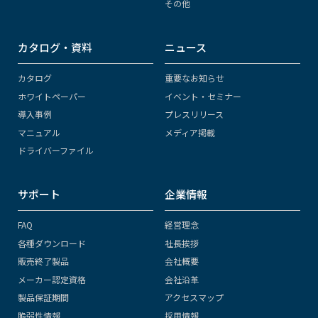
その他
カタログ・資料
ニュース
カタログ
重要なお知らせ
ホワイトペーパー
イベント・セミナー
導入事例
プレスリリース
マニュアル
メディア掲載
ドライバーファイル
サポート
企業情報
FAQ
経営理念
各種ダウンロード
社長挨拶
販売終了製品
会社概要
メーカー認定資格
会社沿革
製品保証期間
アクセスマップ
脆弱性情報
採用情報