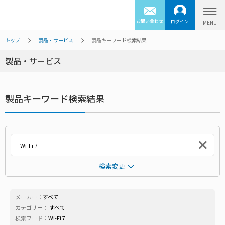
お問い合わせ
ログイン
トップ
製品・サービス
製品キーワード検索結果
製品・サービス
製品キーワード検索結果
検索変更
メーカー：
すべて
カテゴリー：
すべて
検索ワード：
Wi-Fi 7