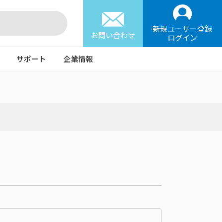
新規ユーザー登録
お問い合わせ
ログイン
サポート
企業情報