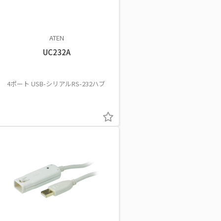
ATEN
UC232A
4ポート USB-シリアルRS-232ハブ