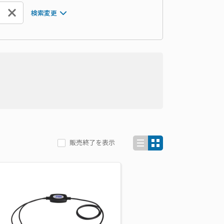
検索変更
販売終了を表示