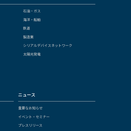
石油・ガス
海洋・船舶
鉄道
製造業
シリアルデバイスネットワーク
太陽光発電
ニュース
重要なお知らせ
イベント・セミナー
プレスリリース