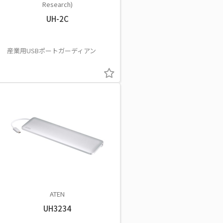
Research)
UH-2C
産業用USBポートガーディアン
ATEN
UH3234