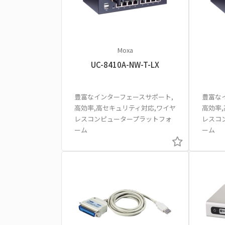
Moxa
UC-8410A-NW-T-LX
豊富なインターフェースサポート,
豊富な
高効率,高セキュリティ対応,ワイヤ
高効率
レスコンピュータープラットフォ
レスコ
ーム
ーム