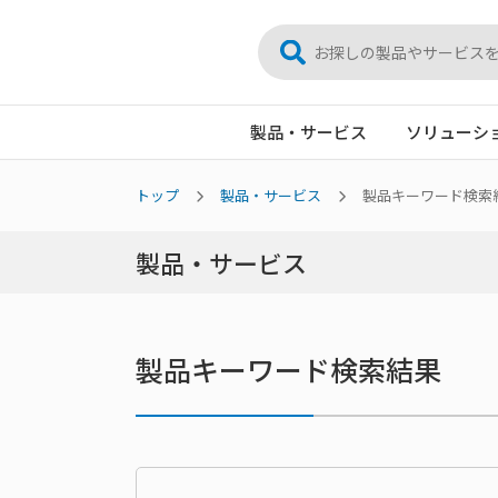
製品・サービス
ソリューシ
トップ
製品・サービス
製品キーワード検索
製品・サービス
製品キーワード検索結果