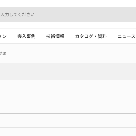
ョン
導入事例
技術情報
カタログ・資料
ニュース
結果