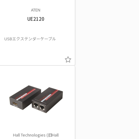
ATEN
UE2120
USBエクステンダーケーブル
Hall Technologies (旧Hall