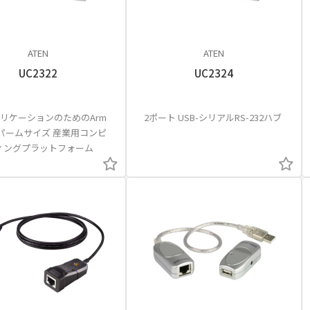
ATEN
ATEN
UC2322
UC2324
アプリケーションのためのArm
2ポート USB-シリアルRS-232ハブ
 パームサイズ 産業用コンピ
ィングプラットフォーム