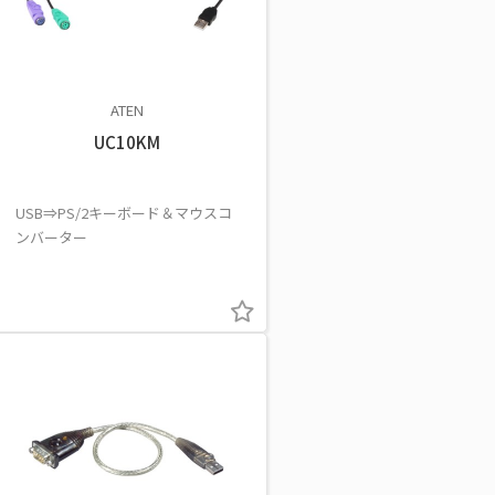
ATEN
UC10KM
USB⇒PS/2キーボード＆マウスコ
ンバーター