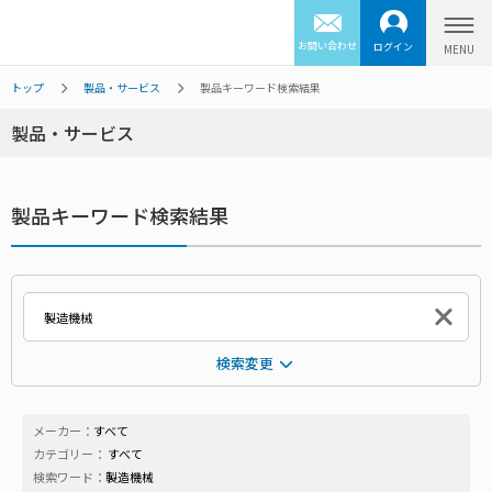
お問い合わせ
ログイン
トップ
製品・サービス
製品キーワード検索結果
製品・サービス
製品キーワード検索結果
検索変更
メーカー：
すべて
カテゴリー：
すべて
検索ワード：
製造機械