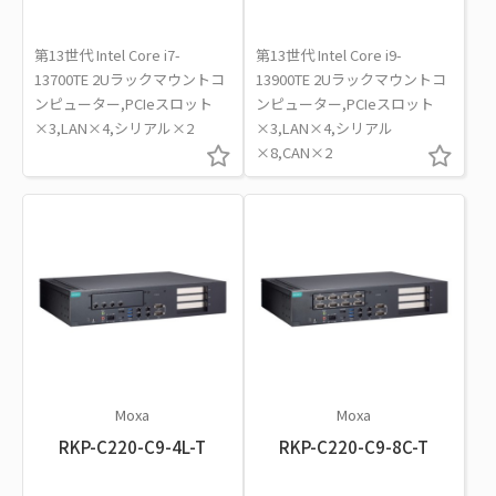
第13世代 Intel Core i7-
第13世代 Intel Core i9-
13700TE 2Uラックマウントコ
13900TE 2Uラックマウントコ
ンピューター,PCIeスロット
ンピューター,PCIeスロット
×3,LAN×4,シリアル×2
×3,LAN×4,シリアル
×8,CAN×2
Moxa
Moxa
RKP-C220-C9-4L-T
RKP-C220-C9-8C-T