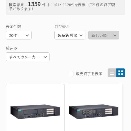
1359
検索結果：
件
（721件の終了製
中 1101〜1120件を表示
品があります）
表示件数
並び替え
絞込み
販売終了を表示