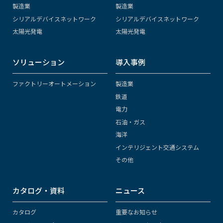
製造業
製造業
シリアルデバイスネットワーク
シリアルデバイスネットワーク
太陽光発電
太陽光発電
ソリューション
導入事例
ファクトリーオートメーション
製造業
鉄道
電力
石油・ガス
海洋
インテリジェント交通システム
その他
カタログ・資料
ニュース
カタログ
重要なお知らせ