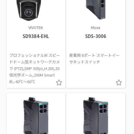
VIVOTEK
Moxa
SD9384-EHL
SDS-3006
プロフェッショナルIR スピー
産業用 6ポート スマートイー
ドドーム型ネットワークカメ
サネットスイッチ
ラ (PTZ),5MP 30fps,H.265,30
倍光学ズーム,200M Smart
IR,-40℃～60℃