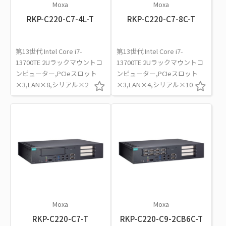
Moxa
Moxa
RKP-C220-C7-4L-T
RKP-C220-C7-8C-T
第13世代 Intel Core i7-
第13世代 Intel Core i7-
13700TE 2Uラックマウントコ
13700TE 2Uラックマウントコ
ンピューター,PCIeスロット
ンピューター,PCIeスロット
×3,LAN×8,シリアル×2
×3,LAN×4,シリアル×10
Moxa
Moxa
RKP-C220-C7-T
RKP-C220-C9-2CB6C-T