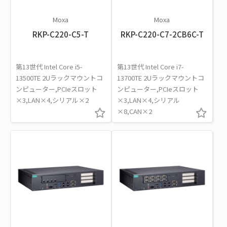
Moxa
Moxa
RKP-C220-C5-T
RKP-C220-C7-2CB6C-T
第13世代 Intel Core i5-
第13世代 Intel Core i7-
13500TE 2Uラックマウントコ
13700TE 2Uラックマウントコ
ンピューター,PCIeスロット
ンピューター,PCIeスロット
×3,LAN×4,シリアル×2
×3,LAN×4,シリアル
×8,CAN×2