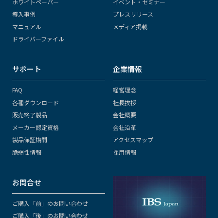
ホワイトペーパー
イベント・セミナー
導入事例
プレスリリース
マニュアル
メディア掲載
ドライバーファイル
サポート
企業情報
FAQ
経営理念
各種ダウンロード
社長挨拶
販売終了製品
会社概要
メーカー認定資格
会社沿革
製品保証期間
アクセスマップ
脆弱性情報
採用情報
お問合せ
ご購入「前」のお問い合わせ
ご購入「後」のお問い合わせ