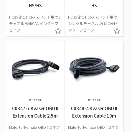
HS/HS
HS
PCIおよびPCI-Xスロット用の2
PCIおよびPCI-Xスロット用の
チャネル高速CANインターフ
シングルチャネル,高速CANイ
ェイス
ンターフェイス
Kvaser
Kvaser
00347-7 Kvaser OBD II
00348-4 Kvaser OBD II
Extension Cable 2.5m
Extension Cable 10m
Male-to-Female OBD IIコネク
Male-to-Female OBD IIコネク