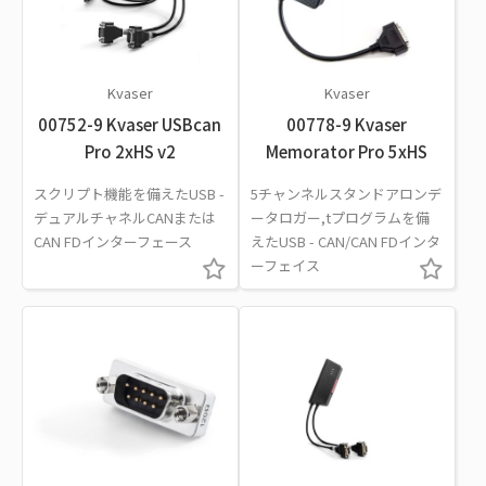
Kvaser
Kvaser
00752-9 Kvaser USBcan
00778-9 Kvaser
Pro 2xHS v2
Memorator Pro 5xHS
スクリプト機能を備えたUSB -
5チャンネルスタンドアロンデ
デュアルチャネルCANまたは
ータロガー,tプログラムを備
CAN FDインターフェース
えたUSB - CAN/CAN FDインタ
ーフェイス