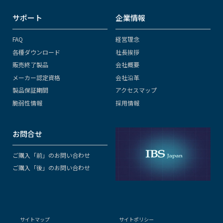
サポート
企業情報
FAQ
経営理念
各種ダウンロード
社長挨拶
販売終了製品
会社概要
メーカー認定資格
会社沿革
製品保証期間
アクセスマップ
脆弱性情報
採用情報
お問合せ
ご購入「前」のお問い合わせ
ご購入「後」のお問い合わせ
サイトマップ
サイトポリシー