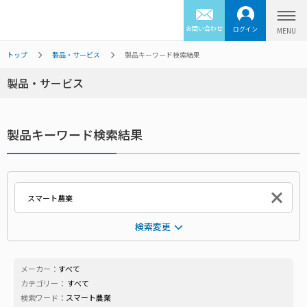
お問い合わせ
ログイン
トップ
製品・サービス
製品キーワード検索結果
製品・サービス
製品キーワード検索結果
検索変更
メーカー：
すべて
カテゴリー：
すべて
検索ワード：
スマート農業