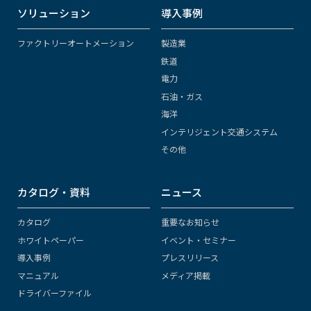
ソリューション
導入事例
ファクトリーオートメーション
製造業
鉄道
電力
石油・ガス
海洋
インテリジェント交通システム
その他
カタログ・資料
ニュース
カタログ
重要なお知らせ
ホワイトペーパー
イベント・セミナー
導入事例
プレスリリース
マニュアル
メディア掲載
ドライバーファイル