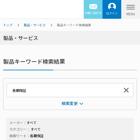
お問い合わせ
ログイン
トップ
製品・サービス
製品キーワード検索結果
製品・サービス
製品キーワード検索結果
検索変更
メーカー：
すべて
カテゴリー：
すべて
検索ワード：
長期保証