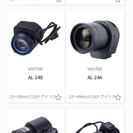
VIVOTEK
VIVOTEK
AL-248
AL-24A
12～50mm,F1.8,P-アイリス
12～40mm,F1.8,P-アイリス