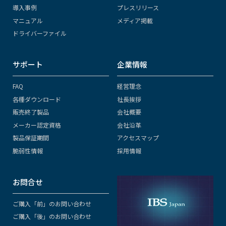
導入事例
プレスリリース
マニュアル
メディア掲載
ドライバーファイル
サポート
企業情報
FAQ
経営理念
各種ダウンロード
社長挨拶
販売終了製品
会社概要
メーカー認定資格
会社沿革
製品保証期間
アクセスマップ
脆弱性情報
採用情報
お問合せ
ご購入「前」のお問い合わせ
ご購入「後」のお問い合わせ