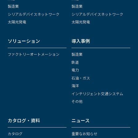
製造業
製造業
シリアルデバイスネットワーク
シリアルデバイスネットワーク
太陽光発電
太陽光発電
ソリューション
導入事例
ファクトリーオートメーション
製造業
鉄道
電力
石油・ガス
海洋
インテリジェント交通システム
その他
カタログ・資料
ニュース
カタログ
重要なお知らせ