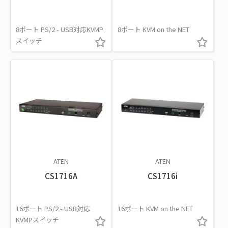
8ポート PS/2 - USB対応KVMP
8ポート KVM on the NET
スイッチ
ATEN
ATEN
CS1716A
CS1716i
16ポート PS/2 - USB対応
16ポート KVM on the NET
KVMPスイッチ