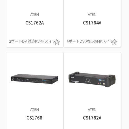
ATEN
ATEN
CS1762A
CS1764A
2ポートDVI対応KVMPスイッチ
4ポートDVI対応KVMPスイッチ
ATEN
ATEN
CS1768
CS1782A