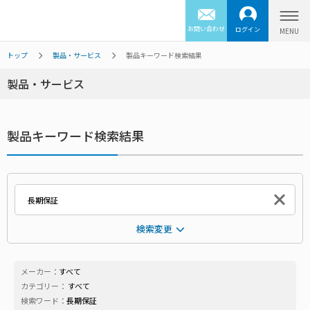
お問い合わせ
ログイン
トップ
製品・サービス
製品キーワード検索結果
製品・サービス
製品キーワード検索結果
検索変更
メーカー：
すべて
カテゴリー：
すべて
検索ワード：
長期保証