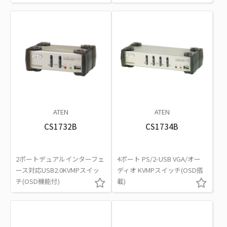
ATEN
ATEN
CS1732B
CS1734B
2ポートデュアルインターフェ
4ポート PS/2-USB VGA/オー
ース対応USB2.0KVMPスイッ
ディオ KVMPスイッチ(OSD搭
チ(OSD機能付)
載)