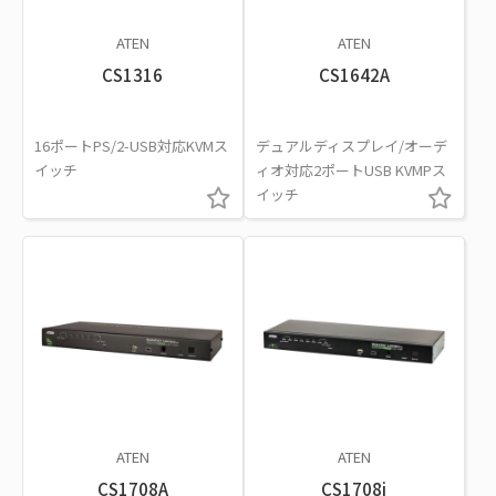
ATEN
ATEN
CS1316
CS1642A
16ポートPS/2-USB対応KVMス
デュアルディスプレイ/オーデ
イッチ
ィオ対応2ポートUSB KVMPス
イッチ
ATEN
ATEN
CS1708A
CS1708i