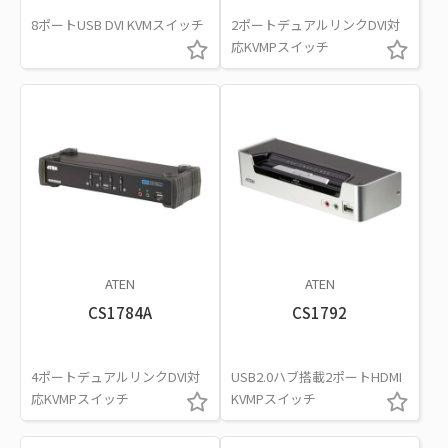
8ポートUSB DVI KVMスイッチ
2ポートデュアルリンクDVI対
応KVMPスイッチ
ATEN
ATEN
CS1784A
CS1792
4ポートデュアルリンクDVI対
USB2.0ハブ搭載2ポートHDMI
応KVMPスイッチ
KVMPスイッチ