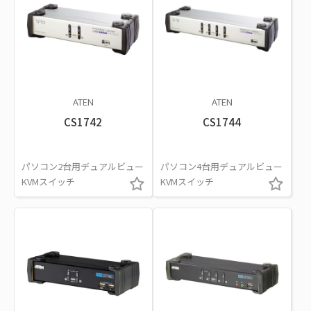
ATEN
ATEN
CS1742
CS1744
パソコン2台用デュアルビュー
パソコン4台用デュアルビュー
KVMスイッチ
KVMスイッチ