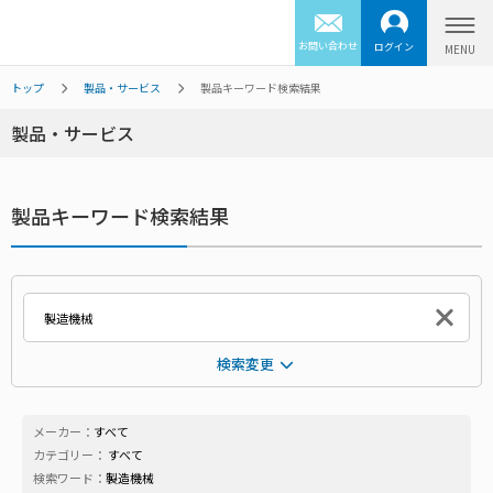
お問い合わせ
ログイン
トップ
製品・サービス
製品キーワード検索結果
製品・サービス
製品キーワード検索結果
検索変更
メーカー：
すべて
カテゴリー：
すべて
検索ワード：
製造機械