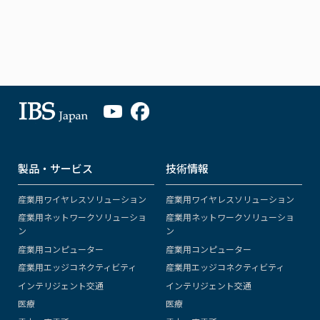
製品・サービス
技術情報
産業用ワイヤレスソリューション
産業用ワイヤレスソリューション
産業用ネットワークソリューショ
産業用ネットワークソリューショ
ン
ン
産業用コンピューター
産業用コンピューター
産業用エッジコネクティビティ
産業用エッジコネクティビティ
インテリジェント交通
インテリジェント交通
医療
医療