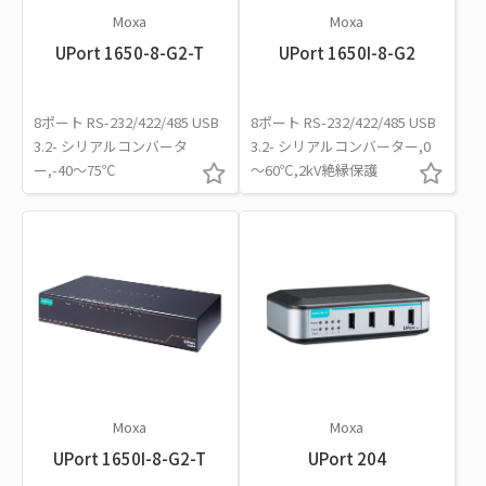
Moxa
Moxa
UPort 1650-8-G2-T
UPort 1650I-8-G2
8ポート RS-232/422/485 USB
8ポート RS-232/422/485 USB
3.2- シリアルコンバータ
3.2- シリアルコンバーター,0
ー,-40～75℃
～60℃,2kV絶縁保護
Moxa
Moxa
UPort 1650I-8-G2-T
UPort 204