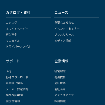
カタログ・資料
ニュース
カタログ
重要なお知らせ
ホワイトペーパー
イベント・セミナー
導入事例
プレスリリース
マニュアル
メディア掲載
ドライバーファイル
サポート
企業情報
FAQ
経営理念
各種ダウンロード
社長挨拶
販売終了製品
会社概要
メーカー認定資格
会社沿革
製品保証期間
アクセスマップ
脆弱性情報
採用情報