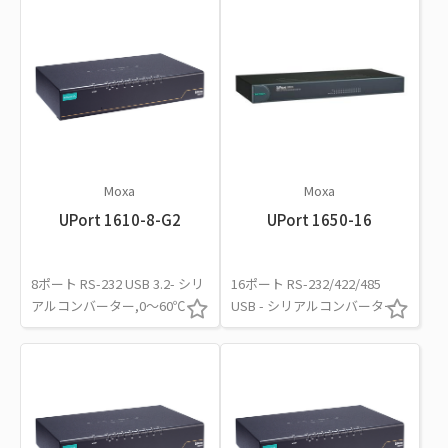
Moxa
Moxa
UPort 1610-8-G2
UPort 1650-16
8ポート RS-232 USB 3.2- シリ
16ポート RS-232/422/485
アルコンバーター,0～60℃
USB - シリアルコンバーター