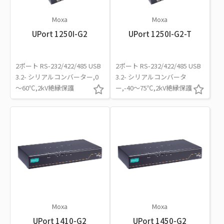
Moxa
Moxa
UPort 1250I-G2
UPort 1250I-G2-T
2ポート RS-232/422/485 USB
2ポート RS-232/422/485 USB
3.2- シリアルコンバーター,0
3.2- シリアルコンバータ
～60℃,2kV絶縁保護
ー,-40～75℃,2kV絶縁保護
Moxa
Moxa
UPort 1410-G2
UPort 1450-G2