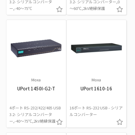
3.2- シリアルコンバータ
3.2- シリアルコンバーター,0
ー,-40～75℃
～60℃,2kV絶縁保護
Moxa
Moxa
UPort 1450I-G2-T
UPort 1610-16
4ポート RS-232/422/485 USB
16ポート RS-232 USB - シリア
3.2- シリアルコンバータ
ルコンバーター
ー,-40～75℃,2kV絶縁保護