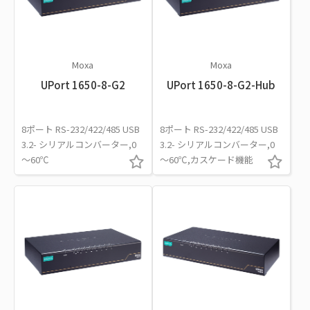
Moxa
Moxa
UPort 1650-8-G2
UPort 1650-8-G2-Hub
8ポート RS-232/422/485 USB
8ポート RS-232/422/485 USB
3.2- シリアルコンバーター,0
3.2- シリアルコンバーター,0
～60℃
～60℃,カスケード機能