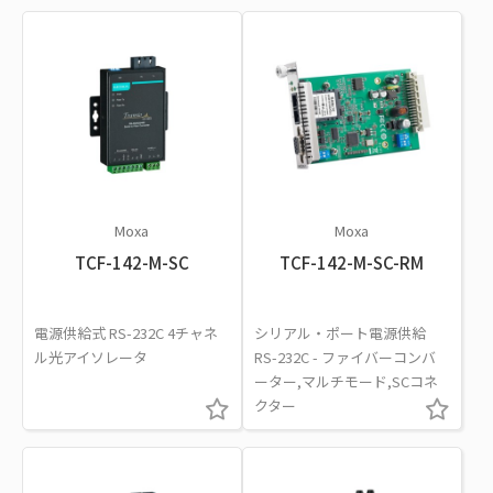
Moxa
Moxa
TCF-142-M-SC
TCF-142-M-SC-RM
電源供給式 RS-232C 4チャネ
シリアル・ポート電源供給
ル光アイソレータ
RS-232C - ファイバーコンバ
ーター,マルチモード,SCコネ
クター