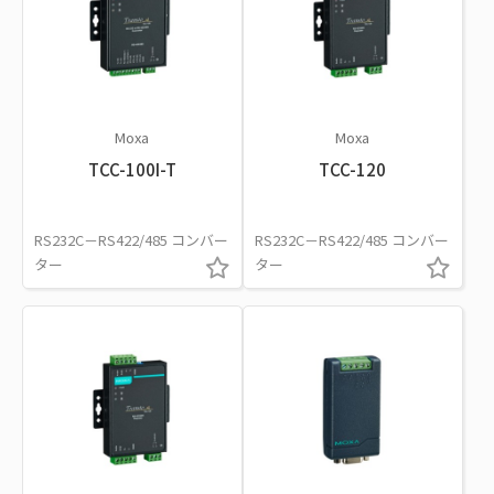
Moxa
Moxa
TCC-100I-T
TCC-120
RS232C－RS422/485 コンバー
RS232C－RS422/485 コンバー
ター
ター