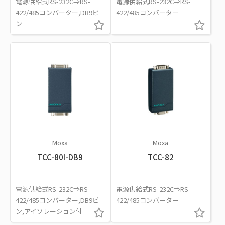
電源供給式RS-232C⇒RS-
電源供給式RS-232C⇒RS-
422/485コンバーター,DB9ピ
422/485コンバーター
ン
Moxa
Moxa
TCC-80I-DB9
TCC-82
電源供給式RS-232C⇒RS-
電源供給式RS-232C⇒RS-
422/485コンバーター,DB9ピ
422/485コンバーター
ン,アイソレーション付