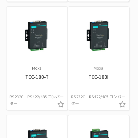
Moxa
Moxa
TCC-100-T
TCC-100I
RS232C－RS422/485 コンバー
RS232C－RS422/485 コンバー
ター
ター