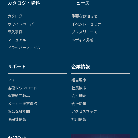
カタログ・資料
ニュース
カタログ
重要なお知らせ
ホワイトペーパー
イベント・セミナー
導入事例
プレスリリース
マニュアル
メディア掲載
ドライバーファイル
サポート
企業情報
FAQ
経営理念
各種ダウンロード
社長挨拶
販売終了製品
会社概要
メーカー認定資格
会社沿革
製品保証期間
アクセスマップ
脆弱性情報
採用情報