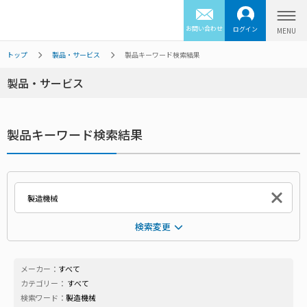
お問い合わせ
ログイン
トップ
製品・サービス
製品キーワード検索結果
製品・サービス
製品キーワード検索結果
検索変更
メーカー：
すべて
カテゴリー：
すべて
検索ワード：
製造機械