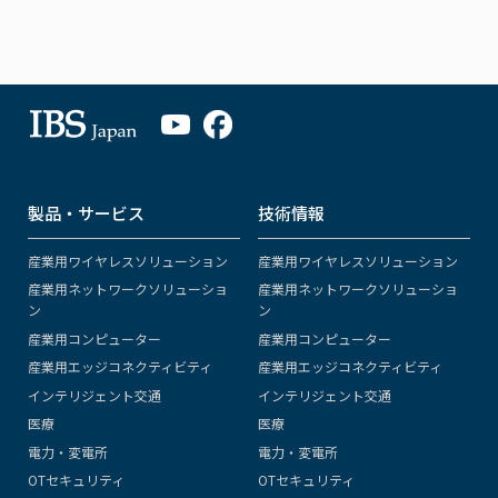
製品・サービス
技術情報
産業用ワイヤレスソリューション
産業用ワイヤレスソリューション
産業用ネットワークソリューショ
産業用ネットワークソリューショ
ン
ン
産業用コンピューター
産業用コンピューター
産業用エッジコネクティビティ
産業用エッジコネクティビティ
インテリジェント交通
インテリジェント交通
医療
医療
電力・変電所
電力・変電所
OTセキュリティ
OTセキュリティ