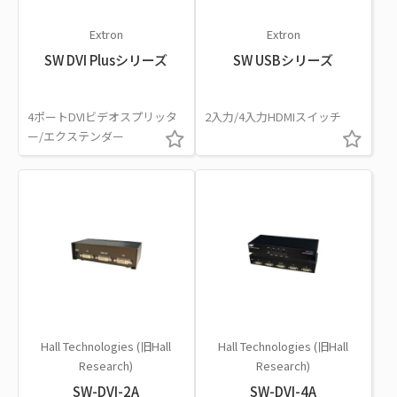
Extron
Extron
SW DVI Plusシリーズ
SW USBシリーズ
4ポートDVIビデオスプリッタ
2入力/4入力HDMIスイッチ
ー/エクステンダー
Hall Technologies (旧Hall
Hall Technologies (旧Hall
Research)
Research)
SW-DVI-2A
SW-DVI-4A