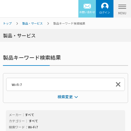
お問い合わせ
ログイン
トップ
製品・サービス
製品キーワード検索結果
製品・サービス
製品キーワード検索結果
検索変更
メーカー：
すべて
カテゴリー：
すべて
検索ワード：
Wi-Fi 7