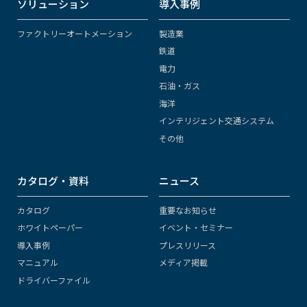
ソリューション
導入事例
ファクトリーオートメーション
製造業
鉄道
電力
石油・ガス
海洋
インテリジェント交通システム
その他
カタログ・資料
ニュース
カタログ
重要なお知らせ
ホワイトペーパー
イベント・セミナー
導入事例
プレスリリース
マニュアル
メディア掲載
ドライバーファイル