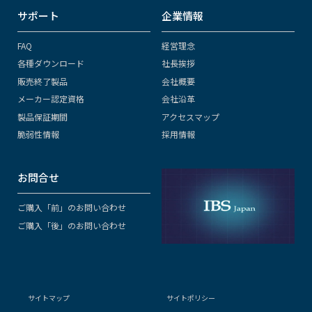
サポート
企業情報
FAQ
経営理念
各種ダウンロード
社長挨拶
販売終了製品
会社概要
メーカー認定資格
会社沿革
製品保証期間
アクセスマップ
脆弱性情報
採用情報
お問合せ
ご購入「前」のお問い合わせ
ご購入「後」のお問い合わせ
サイトマップ
サイトポリシー