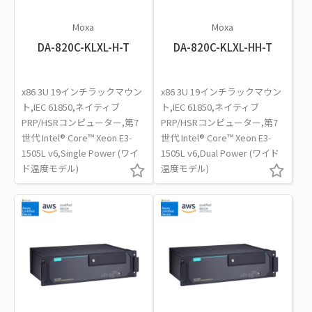
Moxa
Moxa
DA-820C-KLXL-H-T
DA-820C-KLXL-HH-T
x86 3U 19インチラックマウン
x86 3U 19インチラックマウン
ト,IEC 61850,ネイティブ
ト,IEC 61850,ネイティブ
PRP/HSRコンピューター,第7
PRP/HSRコンピューター,第7
世代 Intel® Core™ Xeon E3-
世代 Intel® Core™ Xeon E3-
1505L v6,Single Power (ワイ
1505L v6,Dual Power (ワイド
ド温度モデル)
温度モデル)