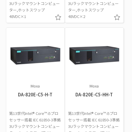
3Uラックマウントコンピュー
3Uラックマウントコンピュー
ター,ホットスワップ
ター,ホットスワップ
48VDC×1
48VDC×2
Moxa
Moxa
DA-820E-C5-H-T
DA-820E-C5-HH-T
第13世代Intel® Core™ i5プロ
第13世代Intel® Core™ i5プロ
セッサー搭載 IEC 61850-3準拠
セッサー搭載 IEC 61850-3準拠
3Uラックマウントコンピュー
3Uラックマウントコンピュー