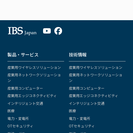
製品・サービス
技術情報
産業用ワイヤレスソリューション
産業用ワイヤレスソリューション
産業用ネットワークソリューショ
産業用ネットワークソリューショ
ン
ン
産業用コンピューター
産業用コンピューター
産業用エッジコネクティビティ
産業用エッジコネクティビティ
インテリジェント交通
インテリジェント交通
医療
医療
電力・変電所
電力・変電所
OTセキュリティ
OTセキュリティ