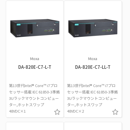
Moxa
Moxa
DA-820E-C7-L-T
DA-820E-C7-LL-T
第13世代Intel® Core™ i7プロ
第13世代Intel® Core™ i7プロ
セッサー搭載 IEC 61850-3準拠
セッサー搭載 IEC 61850-3準拠
3Uラックマウントコンピュー
3Uラックマウントコンピュー
ター,ホットスワップ
ター,ホットスワップ
48VDC×1
48VDC×2