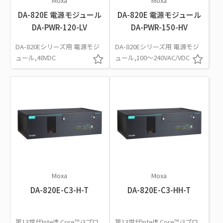
Moxa
Moxa
DA-820E 電源モジュール
DA-820E 電源モジュール
DA-PWR-120-LV
DA-PWR-150-HV
DA-820Eシリーズ用 電源モジ
DA-820Eシリーズ用 電源モジ
ュール,48VDC
ュール,100～240VAC/VDC
Moxa
Moxa
DA-820E-C3-H-T
DA-820E-C3-HH-T
第13世代Intel® Core™ i3プロ
第13世代Intel® Core™ i3プロ