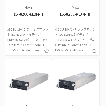
Moxa
Moxa
DA-820C-KLXM-H
DA-820C-KLXM-HH
x86 3U 19インチラックマウン
x86 3U 19インチラックマウン
ト,IEC 61850,ネイティブ
ト,IEC 61850,ネイティブ
PRP/HSRコンピューター,第7
PRP/HSRコンピューター,第7
世代 Intel® Core™ Xeon E3-
世代 Intel® Core™ Xeon E3-
1505M v6,Single Power
1505M v6,Dual Power