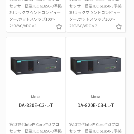
セッサー搭載 IEC 61850-3準拠
セッサー搭載 IEC 61850-3準拠
3Uラックマウントコンピュー
3Uラックマウントコンピュー
ター,ホットスワップ100～
ター,ホットスワップ100～
240VAC/VDC×1
240VAC/VDC×2
Moxa
Moxa
DA-820E-C3-L-T
DA-820E-C3-LL-T
第13世代Intel® Core™ i3プロ
第13世代Intel® Core™ i3プロ
セッサー搭載 IEC 61850-3準拠
セッサー搭載 IEC 61850-3準拠