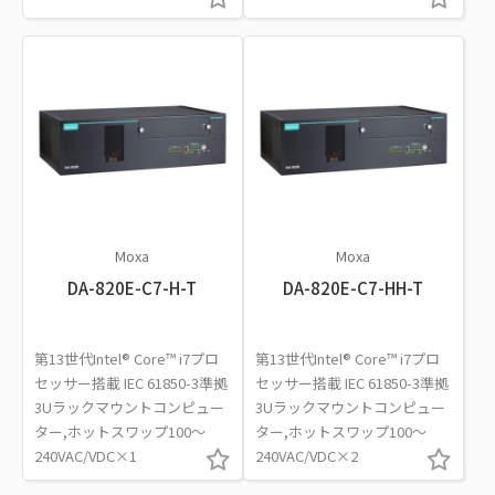
Moxa
Moxa
DA-820E-C7-H-T
DA-820E-C7-HH-T
第13世代Intel® Core™ i7プロ
第13世代Intel® Core™ i7プロ
セッサー搭載 IEC 61850-3準拠
セッサー搭載 IEC 61850-3準拠
3Uラックマウントコンピュー
3Uラックマウントコンピュー
ター,ホットスワップ100～
ター,ホットスワップ100～
240VAC/VDC×1
240VAC/VDC×2