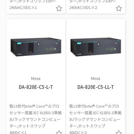
ター,ホットスワップ100～
ター,ホットスワップ100～
240VAC/VDC×1
240VAC/VDC×2
Moxa
Moxa
DA-820E-C5-L-T
DA-820E-C5-LL-T
第13世代Intel® Core™ i5プロ
第13世代Intel® Core™ i5プロ
セッサー搭載 IEC 61850-3準拠
セッサー搭載 IEC 61850-3準拠
3Uラックマウントコンピュー
3Uラックマウントコンピュー
ター,ホットスワップ
ター,ホットスワップ
48VDC×1
48VDC×2