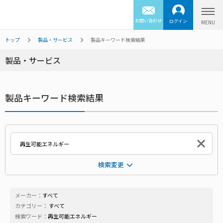
お問い合わせ
ログイン
トップ
製品・サービス
製品キーワード検索結果
製品・サービス
製品キーワード検索結果
検索変更
メーカー：
すべて
カテゴリー：
すべて
検索ワード：
再生可能エネルギー