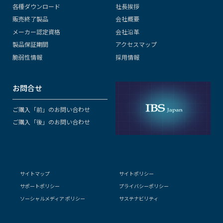
各種ダウンロード
社長挨拶
販売終了製品
会社概要
メーカー認定資格
会社沿革
製品保証期間
アクセスマップ
脆弱性情報
採用情報
お問合せ
ご購入「前」のお問い合わせ
ご購入「後」のお問い合わせ
サイトマップ
サイトポリシー
サポートポリシー
プライバシーポリシー
ソーシャルメディア ポリシー
サステナビリティ