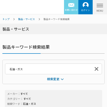
お問い合わせ
ログイン
トップ
製品・サービス
製品キーワード検索結果
製品・サービス
製品キーワード検索結果
検索変更
メーカー：
すべて
カテゴリー：
すべて
検索ワード：
石油・ガス