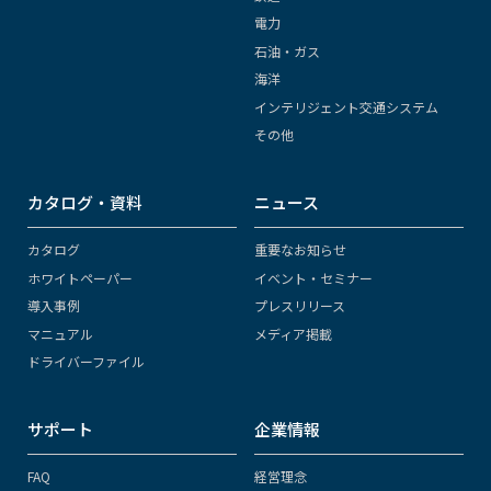
電力
石油・ガス
海洋
インテリジェント交通システム
その他
カタログ・資料
ニュース
カタログ
重要なお知らせ
ホワイトペーパー
イベント・セミナー
導入事例
プレスリリース
マニュアル
メディア掲載
ドライバーファイル
サポート
企業情報
FAQ
経営理念