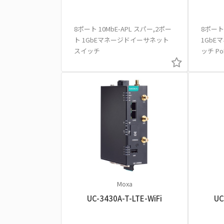
8ポート 10MbE-APL スパー,2ポー
8ポート
ト 1GbEマネージドイーサネット
1Gb
スイッチ
ッチ P
Moxa
UC-3430A-T-LTE-WiFi
UC