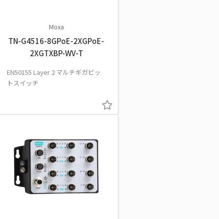
Moxa
TN-G4516-8GPoE-2XGPoE-
2XGTXBP-WV-T
EN50155 Layer 2 マルチギガビッ
トスイッチ