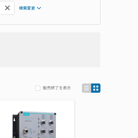
検索変更
販売終了を表示