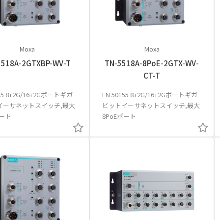
Moxa
Moxa
5518A-2GTXBP-WV-T
TN-5518A-8PoE-2GTX-WV-
CT-T
155 8+2G/16+2Gポートギガ
EN 50155 8+2G/16+2Gポートギガ
イーサネットスイッチ,最大
ビットイーサネットスイッチ,最大
ポート
8PoEポート