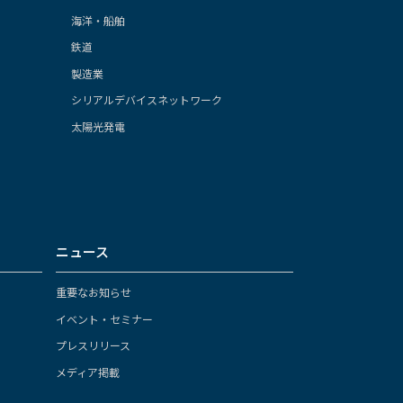
海洋・船舶
鉄道
製造業
シリアルデバイスネットワーク
太陽光発電
ニュース
重要なお知らせ
イベント・セミナー
プレスリリース
メディア掲載