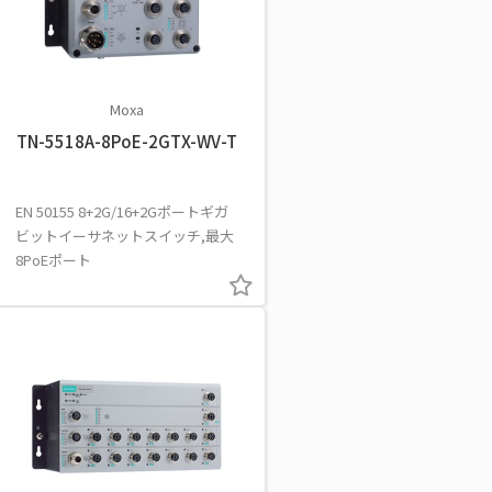
Moxa
TN-5518A-8PoE-2GTX-WV-T
EN 50155 8+2G/16+2Gポートギガ
ビットイーサネットスイッチ,最大
8PoEポート