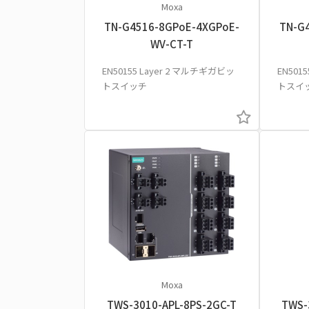
Moxa
TN-G4516-8GPoE-4XGPoE-
TN-G
WV-CT-T
EN50155 Layer 2 マルチギガビッ
EN501
トスイッチ
トスイ
Moxa
TWS-3010-APL-8PS-2GC-T
TWS-