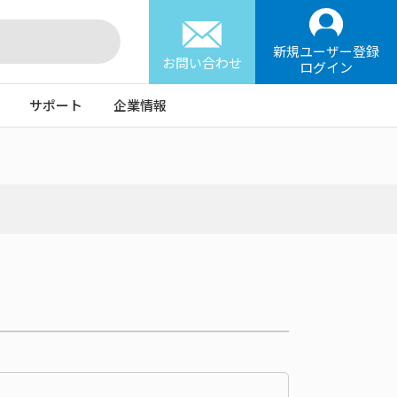
新規ユーザー登録
お問い合わせ
ログイン
サポート
企業情報