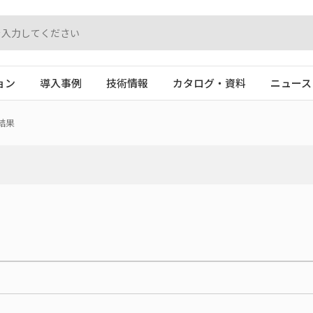
ョン
導入事例
技術情報
カタログ・資料
ニュース
結果