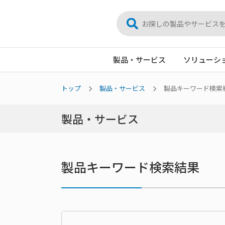
製品・サービス
ソリューシ
トップ
製品・サービス
製品キーワード検索
製品・サービス
製品キーワード検索結果