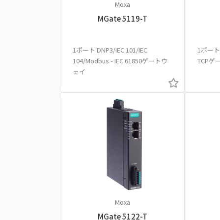
Moxa
MGate 5119-T
1ポート DNP3/IEC 101/IEC
1ポートC
104/Modbus - IEC 61850ゲートウ
TCPゲ
ェイ
Moxa
MGate 5122-T