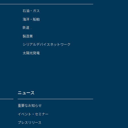
石油・ガス
海洋・船舶
鉄道
製造業
シリアルデバイスネットワーク
太陽光発電
ニュース
重要なお知らせ
イベント・セミナー
プレスリリース