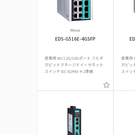
Moxa
EDS-G516E-4GSFP
ED
産業用 8G/12G/16Gポート フルギ
産業用 
ガビットマネージドイーサネット
ガビッ
スイッチ IEC 62443-4-2準拠
スイッチ 