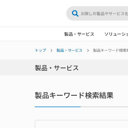
製品・サービス
ソリューシ
トップ
製品・サービス
製品キーワード検索
製品・サービス
製品キーワード検索結果