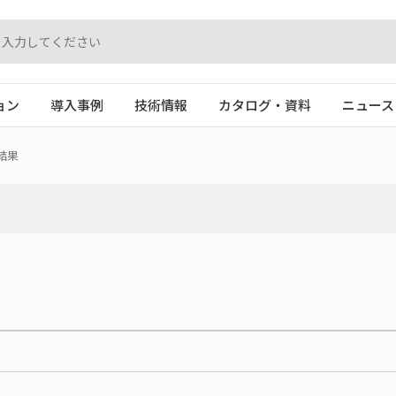
ョン
導入事例
技術情報
カタログ・資料
ニュース
結果