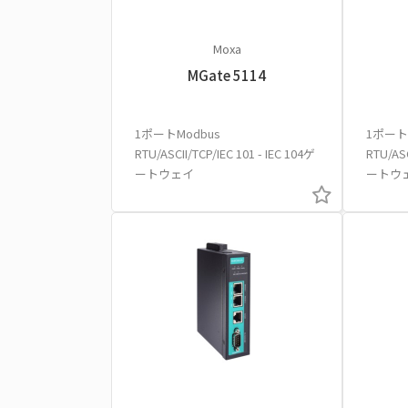
Moxa
MGate 5114
1ポートModbus
1ポート
RTU/ASCII/TCP/IEC 101 - IEC 104ゲ
RTU/ASC
ートウェイ
ートウェ