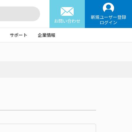
新規ユーザー登録
お問い合わせ
ログイン
サポート
企業情報