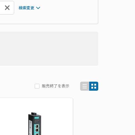
検索変更
販売終了を表示