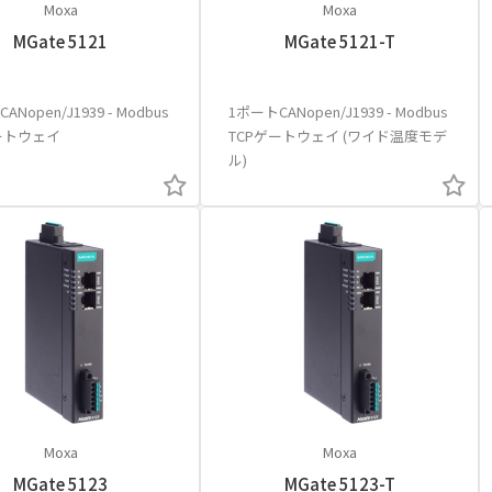
Moxa
Moxa
MGate 5121
MGate 5121-T
ANopen/J1939 - Modbus
1ポートCANopen/J1939 - Modbus
ートウェイ
TCPゲートウェイ (ワイド温度モデ
ル)
Moxa
Moxa
MGate 5123
MGate 5123-T