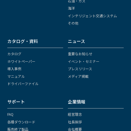
石油・ガス
海洋
インテリジェント交通システム
その他
カタログ・資料
ニュース
カタログ
重要なお知らせ
ホワイトペーパー
イベント・セミナー
導入事例
プレスリリース
マニュアル
メディア掲載
ドライバーファイル
サポート
企業情報
FAQ
経営理念
各種ダウンロード
社長挨拶
販売終了製品
会社概要