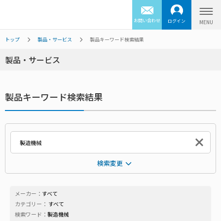
お問い合わせ
ログイン
トップ
製品・サービス
製品キーワード検索結果
製品・サービス
製品キーワード検索結果
検索変更
メーカー：
すべて
カテゴリー：
すべて
検索ワード：
製造機械