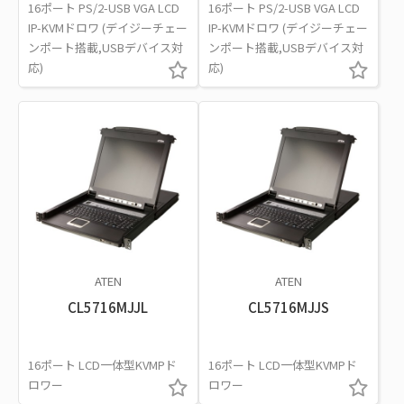
16ポート PS/2-USB VGA LCD
16ポート PS/2-USB VGA LCD
IP-KVMドロワ (デイジーチェー
IP-KVMドロワ (デイジーチェー
ンポート搭載,USBデバイス対
ンポート搭載,USBデバイス対
応)
応)
ATEN
ATEN
CL5716MJJL
CL5716MJJS
16ポート LCD一体型KVMPド
16ポート LCD一体型KVMPド
ロワー
ロワー