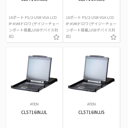
16ポート PS/2-USB VGA LCD
16ポート PS/2-USB VGA LCD
IP-KVMドロワ (デイジーチェー
IP-KVMドロワ (デイジーチェー
ンポート搭載,USBデバイス対
ンポート搭載,USBデバイス対
応)
応)
ATEN
ATEN
CL5716INJJL
CL5716INJJS