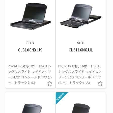
ATEN
ATEN
CL3108NXJJS
CL3116NXJJL
PS/2-USB対応 8ポートVGA シ
PS/2-USB対応 16ポートVGA
ングルスライド ワイドスクリ
シングルスライド ワイドスク
ーンLCD コンソールドロワ (シ
リーンLCD コンソールドロワ
ョートラック対応)
(ショートラック対応)
在庫限り