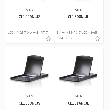
ATEN
ATEN
CL1000NJJS
CL1308NJJL
LCD一体型コンソールドロワ
8ポート 19インチLCD一体型
KVMドロワ
ATEN
ATEN
CL1308NJJS
CL1316NJJL