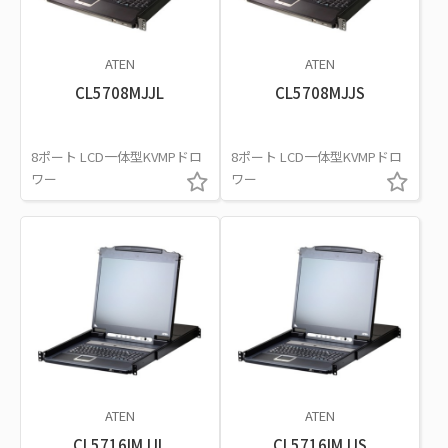
ATEN
ATEN
CL5708MJJL
CL5708MJJS
8ポート LCD一体型KVMPドロ
8ポート LCD一体型KVMPドロ
ワー
ワー
ATEN
ATEN
CL5716IMJJL
CL5716IMJJS