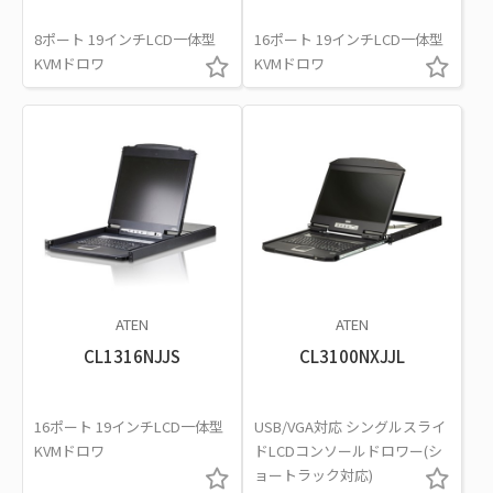
8ポート 19インチLCD一体型
16ポート 19インチLCD一体型
KVMドロワ
KVMドロワ
ATEN
ATEN
CL1316NJJS
CL3100NXJJL
16ポート 19インチLCD一体型
USB/VGA対応 シングルスライ
KVMドロワ
ドLCDコンソールドロワー(シ
ョートラック対応)