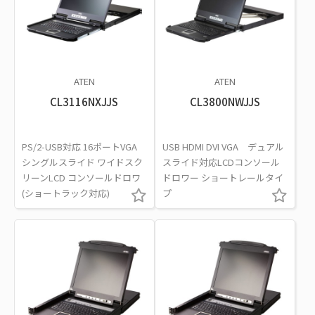
ATEN
ATEN
CL3116NXJJS
CL3800NWJJS
PS/2-USB対応 16ポートVGA
USB HDMI DVI VGA デュアル
シングルスライド ワイドスク
スライド対応LCDコンソール
リーンLCD コンソールドロワ
ドロワー ショートレールタイ
(ショートラック対応)
プ