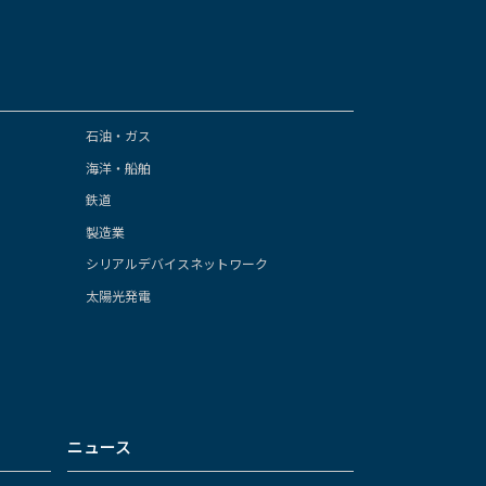
石油・ガス
海洋・船舶
鉄道
製造業
シリアルデバイスネットワーク
太陽光発電
ニュース