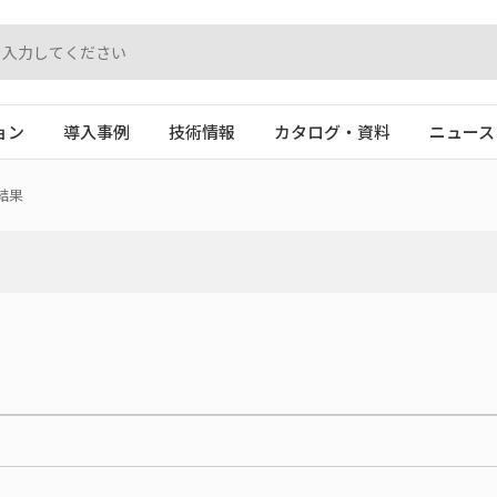
ョン
導入事例
技術情報
カタログ・資料
ニュース
結果