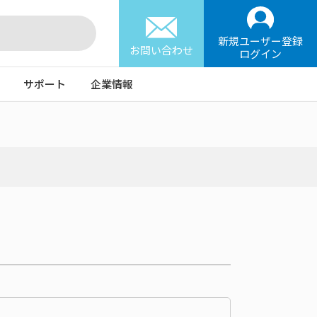
新規ユーザー登録
お問い合わせ
ログイン
サポート
企業情報