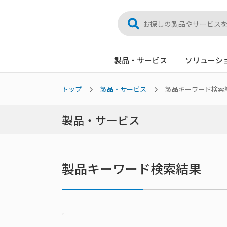
製品・サービス
ソリューシ
トップ
製品・サービス
製品キーワード検索
製品・サービス
製品キーワード検索結果