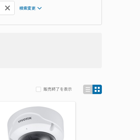
検索変更
販売終了を表示