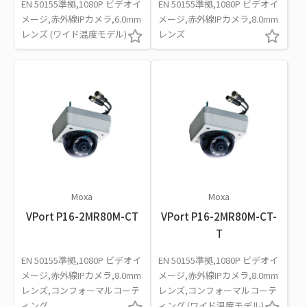
EN 50155準拠,1080P ビデオイ
EN 50155準拠,1080P ビデオイ
メージ,赤外線IPカメラ,6.0mm
メージ,赤外線IPカメラ,8.0mm
レンズ (ワイド温度モデル)
レンズ
Moxa
Moxa
VPort P16-2MR80M-CT
VPort P16-2MR80M-CT-
T
EN 50155準拠,1080P ビデオイ
EN 50155準拠,1080P ビデオイ
メージ,赤外線IPカメラ,8.0mm
メージ,赤外線IPカメラ,8.0mm
レンズ,コンフォーマルコーテ
レンズ,コンフォーマルコーテ
ィング
ィング (ワイド温度モデル)