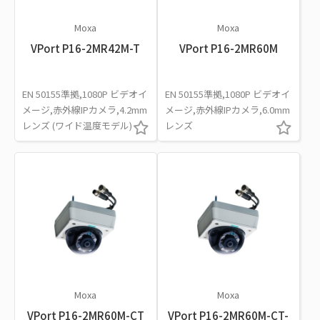
Moxa
Moxa
VPort P16-2MR42M-T
VPort P16-2MR60M
EN 50155準拠,1080P ビデオイ
EN 50155準拠,1080P ビデオイ
メージ,赤外線IPカメラ,4.2mm
メージ,赤外線IPカメラ,6.0mm
レンズ (ワイド温度モデル)
レンズ
Moxa
Moxa
VPort P16-2MR60M-CT
VPort P16-2MR60M-CT-