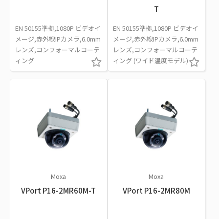
T
EN 50155準拠,1080P ビデオイ
EN 50155準拠,1080P ビデオイ
メージ,赤外線IPカメラ,6.0mm
メージ,赤外線IPカメラ,6.0mm
レンズ,コンフォーマルコーテ
レンズ,コンフォーマルコーテ
ィング
ィング (ワイド温度モデル)
Moxa
Moxa
VPort P16-2MR60M-T
VPort P16-2MR80M