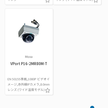
Moxa
VPort P16-2MR80M-T
EN 50155準拠,1080P ビデオイ
メージ,赤外線IPカメラ,8.0mm
レンズ (ワイド温度モデル)