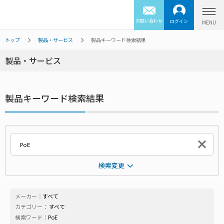
お問い合わせ
ログイン
トップ
製品・サービス
製品キーワード検索結果
製品・サービス
製品キーワード検索結果
検索変更
メーカー：
すべて
カテゴリー：
すべて
検索ワード：
PoE