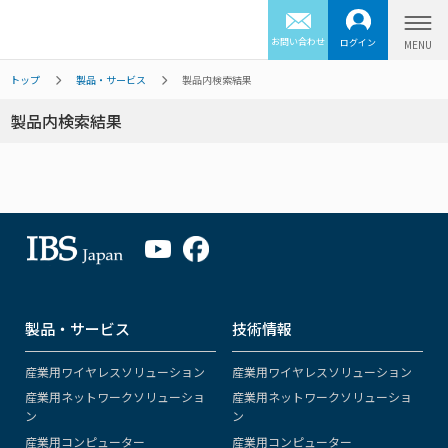
お問い合わせ
ログイン
トップ
製品・サービス
製品内検索結果
製品内検索結果
製品・サービス
技術情報
産業用ワイヤレスソリューション
産業用ワイヤレスソリューション
産業用ネットワークソリューショ
産業用ネットワークソリューショ
ン
ン
産業用コンピューター
産業用コンピューター