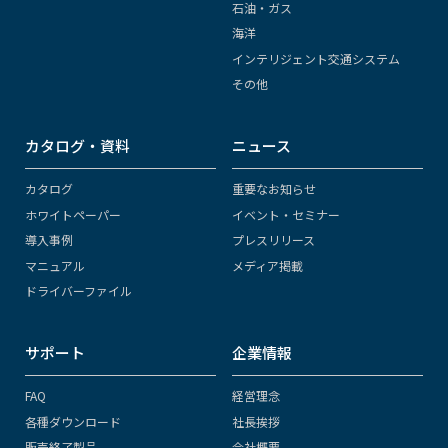
石油・ガス
海洋
インテリジェント交通システム
その他
カタログ・資料
ニュース
カタログ
重要なお知らせ
ホワイトペーパー
イベント・セミナー
導入事例
プレスリリース
マニュアル
メディア掲載
ドライバーファイル
サポート
企業情報
FAQ
経営理念
各種ダウンロード
社長挨拶
販売終了製品
会社概要