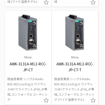
域 (ワイド温度モデル)
域
Moxa
Moxa
AWK-3131A-M12-RCC-
AWK-3131A-M12-RCC-
JP-CT
JP-CT-T
鉄道産業用 シングルRadio
鉄道産業用 シングルRadio
IEEE 802.11a/b/g/n ワイヤレ
IEEE 802.11a/b/g/n ワイヤレ
スAP/クライアント,IP30,JP帯
スAP/クライアント,IP30,JP帯
域,コンフォーマルコーティン
域,コンフォーマルコーティン
グ
グ (ワイド温度モデル)