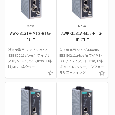
Moxa
Moxa
AWK-3131A-M12-RTG-
AWK-3131A-M12-RTG-
EU-T
JP-CT-T
鉄道産業用 シングルRadio
鉄道産業用 シングルRadio
IEEE 802.11a/b/g/n ワイヤレ
IEEE 802.11a/b/g/n ワイヤレ
スAP/クライアント,IP30,EU帯
スAP/クライアント,IP30,JP帯
域,M12コネクター
域,M12コネクター,コンフォー
マルコーティング