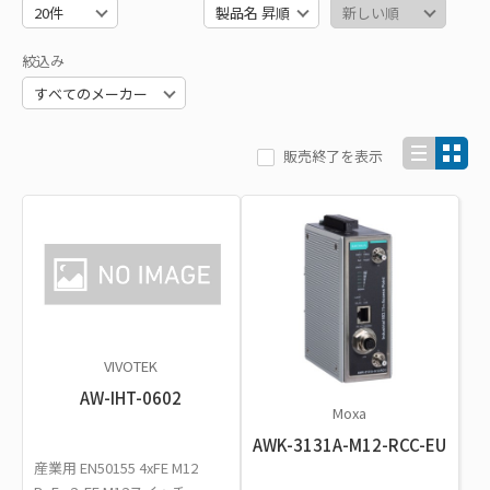
絞込み
販売終了を表示
VIVOTEK
AW-IHT-0602
Moxa
AWK-3131A-M12-RCC-EU
産業用 EN50155 4xFE M12