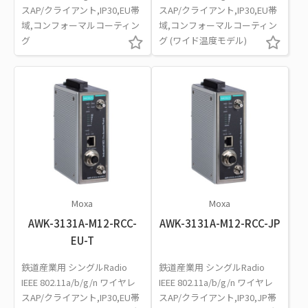
スAP/クライアント,IP30,EU帯
スAP/クライアント,IP30,EU帯
域,コンフォーマルコーティン
域,コンフォーマルコーティン
グ
グ (ワイド温度モデル)
Moxa
Moxa
AWK-3131A-M12-RCC-
AWK-3131A-M12-RCC-JP
EU-T
鉄道産業用 シングルRadio
鉄道産業用 シングルRadio
IEEE 802.11a/b/g/n ワイヤレ
IEEE 802.11a/b/g/n ワイヤレ
スAP/クライアント,IP30,EU帯
スAP/クライアント,IP30,JP帯