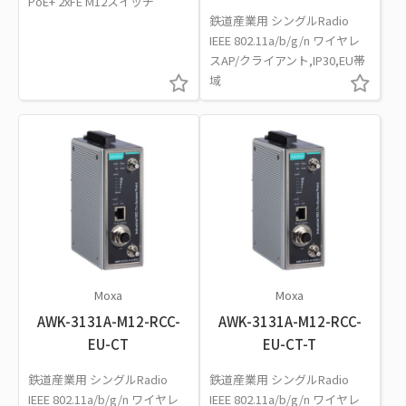
PoE+ 2xFE M12スイッチ
鉄道産業用 シングルRadio
IEEE 802.11a/b/g/n ワイヤレ
スAP/クライアント,IP30,EU帯
域
Moxa
Moxa
AWK-3131A-M12-RCC-
AWK-3131A-M12-RCC-
EU-CT
EU-CT-T
鉄道産業用 シングルRadio
鉄道産業用 シングルRadio
IEEE 802.11a/b/g/n ワイヤレ
IEEE 802.11a/b/g/n ワイヤレ