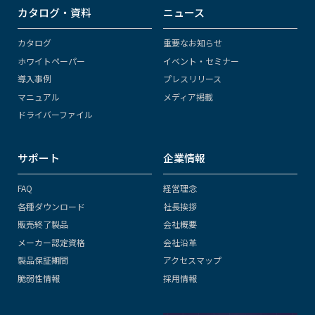
カタログ・資料
ニュース
カタログ
重要なお知らせ
ホワイトペーパー
イベント・セミナー
導入事例
プレスリリース
マニュアル
メディア掲載
ドライバーファイル
サポート
企業情報
FAQ
経営理念
各種ダウンロード
社長挨拶
販売終了製品
会社概要
メーカー認定資格
会社沿革
製品保証期間
アクセスマップ
脆弱性情報
採用情報