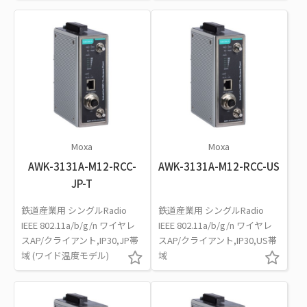
Moxa
Moxa
AWK-3131A-M12-RCC-
AWK-3131A-M12-RCC-US
JP-T
鉄道産業用 シングルRadio
鉄道産業用 シングルRadio
IEEE 802.11a/b/g/n ワイヤレ
IEEE 802.11a/b/g/n ワイヤレ
スAP/クライアント,IP30,JP帯
スAP/クライアント,IP30,US帯
域 (ワイド温度モデル)
域