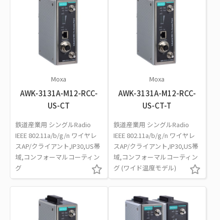
Moxa
Moxa
AWK-3131A-M12-RCC-
AWK-3131A-M12-RCC-
US-CT
US-CT-T
鉄道産業用 シングルRadio
鉄道産業用 シングルRadio
IEEE 802.11a/b/g/n ワイヤレ
IEEE 802.11a/b/g/n ワイヤレ
スAP/クライアント,IP30,US帯
スAP/クライアント,IP30,US帯
域,コンフォーマルコーティン
域,コンフォーマルコーティン
グ
グ (ワイド温度モデル)