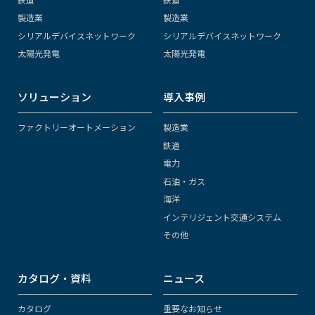
製造業
製造業
シリアルデバイスネットワーク
シリアルデバイスネットワーク
太陽光発電
太陽光発電
ソリューション
導入事例
ファクトリーオートメーション
製造業
鉄道
電力
石油・ガス
海洋
インテリジェント交通システム
その他
カタログ・資料
ニュース
カタログ
重要なお知らせ