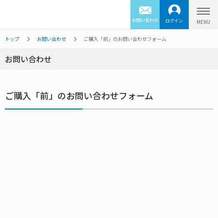
お問い合わせ
ログイン
トップ
お問い合わせ
ご購入「前」のお問い合わせフォーム
お問い合わせ
ご購入「前」のお問い合わせフォーム