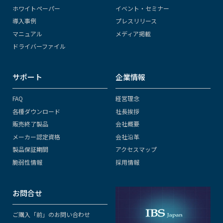
ホワイトペーパー
イベント・セミナー
導入事例
プレスリリース
マニュアル
メディア掲載
ドライバーファイル
サポート
企業情報
FAQ
経営理念
各種ダウンロード
社長挨拶
販売終了製品
会社概要
メーカー認定資格
会社沿革
製品保証期間
アクセスマップ
脆弱性情報
採用情報
お問合せ
ご購入「前」のお問い合わせ