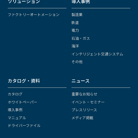
ソリューション
導入事例
ファクトリーオートメーション
製造業
鉄道
電力
石油・ガス
海洋
インテリジェント交通システム
その他
カタログ・資料
ニュース
カタログ
重要なお知らせ
ホワイトペーパー
イベント・セミナー
導入事例
プレスリリース
マニュアル
メディア掲載
ドライバーファイル