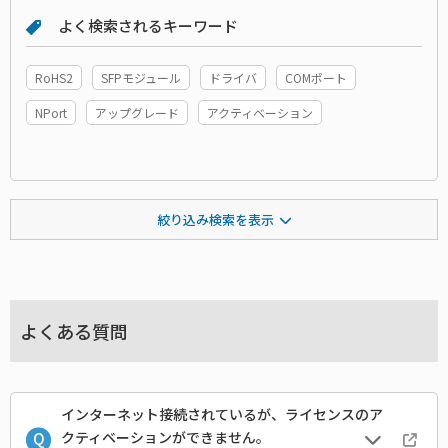
よく検索されるキーワード
RoHS2
SFPモジュール
ドライバ
COMポート
NPort
アップグレード
アクティベーション
絞り込み検索を表示
よくある質問
インターネット接続されているが、ライセンスのア
クティベーションができません。