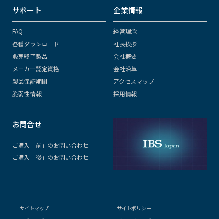
サポート
企業情報
FAQ
経営理念
各種ダウンロード
社長挨拶
販売終了製品
会社概要
メーカー認定資格
会社沿革
製品保証期間
アクセスマップ
脆弱性情報
採用情報
お問合せ
ご購入「前」のお問い合わせ
ご購入「後」のお問い合わせ
サイトマップ
サイトポリシー