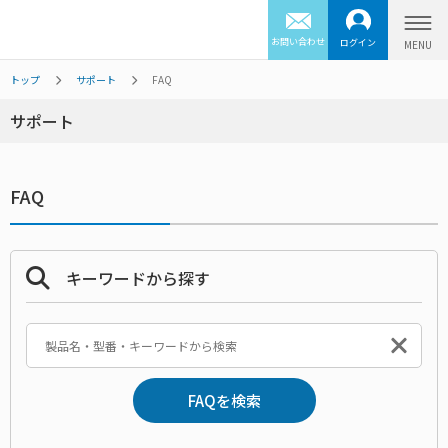
お問い合わせ
ログイン
トップ
サポート
FAQ
サポート
FAQ
キーワードから探す
FAQを検索