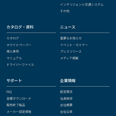
インテリジェント交通システム
その他
カタログ・資料
ニュース
カタログ
重要なお知らせ
ホワイトペーパー
イベント・セミナー
導入事例
プレスリリース
マニュアル
メディア掲載
ドライバーファイル
サポート
企業情報
FAQ
経営理念
各種ダウンロード
社長挨拶
販売終了製品
会社概要
メーカー認定資格
会社沿革