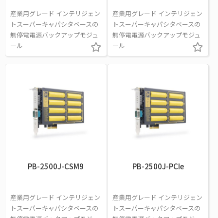
産業用グレード インテリジェン
産業用グレード インテリジェン
トスーパーキャパシタベースの
トスーパーキャパシタベースの
無停電電源バックアップモジュ
無停電電源バックアップモジュ
ール
ール
PB-2500J-CSM9
PB-2500J-PCIe
産業用グレード インテリジェン
産業用グレード インテリジェン
トスーパーキャパシタベースの
トスーパーキャパシタベースの