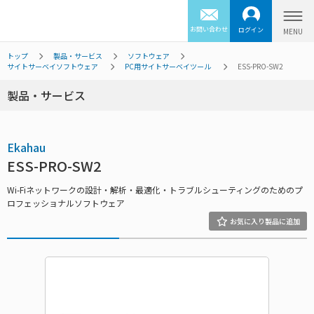
お問い合わせ
ログイン
トップ
製品・サービス
ソフトウェア
サイトサーベイソフトウェア
PC用サイトサーベイツール
ESS-PRO-SW2
製品・サービス
Ekahau
ESS-PRO-SW2
Wi-Fiネットワークの設計・解析・最適化・トラブルシューティングのためのプ
ロフェッショナルソフトウェア