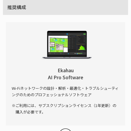
推奨構成
Ekahau
AI Pro Software
Wi-Fiネットワークの設計・解析・最適化・トラブルシューティ
ングのためのプロフェッショナルソフトウェア
ご利用には、サブスクリプションライセンス（1年更新）の
購入が必要です。