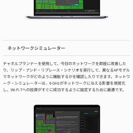
ネットワークシミュレーター
チャネルプランナーを使用して、今日のネットワークを即座に改善した
り、リップ・アンド・リプレース・シナリオを実行して、異なるAPモデル
でネットワークがどのように機能するかを確認したりできます。ネットワ
ーク・シミュレーターは、6 GHzがネットワークに与える影響を視覚化
し、Wi-Fi 7への投資がすぐに成功するように設定するために最適です。