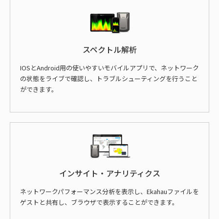
スペクトル解析
IOSとAndroid用の使いやすいモバイルアプリで、ネットワーク
の状態をライブで確認し、トラブルシューティングを行うこと
ができます。
インサイト・アナリティクス
ネットワークパフォーマンス分析を表示し、Ekahauファイルを
ゲストと共有し、ブラウザで表示することができます。