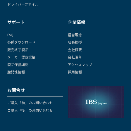
ドライバーファイル
サポート
企業情報
FAQ
経営理念
各種ダウンロード
社長挨拶
販売終了製品
会社概要
メーカー認定資格
会社沿革
製品保証期間
アクセスマップ
脆弱性情報
採用情報
お問合せ
ご購入「前」のお問い合わせ
ご購入「後」のお問い合わせ