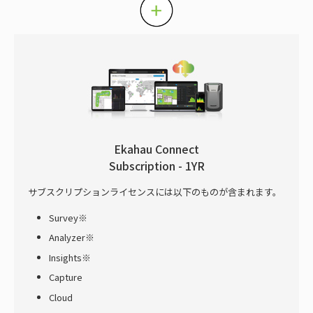
Ekahau Connect
Subscription - 1YR
サブスクリプションライセンスには以下のものが含まれます。
Survey※
Analyzer※
Insights※
Capture
Cloud