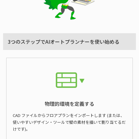
3つのステップでAIオートプランナーを使い始める
物理的環境を定義する
CAD ファイルからフロアプランをインポートします (または、
使いやすいデザイン・ツールで壁の素材を描いて割り当てるだ
けです)。