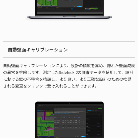
自動壁面キャリブレーション
自動壁面キャリブレーションにより、設計の精度を高め、隠れた壁面減衰
の異常を排除します。測定したSidekick 2の調査データを使用して、設計
における壁の不整合を強調し、より良い、より正確な設計のための推奨
される変更をクリックで受け入れることができます。