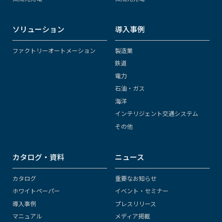
ソリューション
導入事例
ファクトリーオートメーション
製造業
鉄道
電力
石油・ガス
海洋
インテリジェント交通システム
その他
カタログ・資料
ニュース
カタログ
重要なお知らせ
ホワイトペーパー
イベント・セミナー
導入事例
プレスリリース
マニュアル
メディア掲載