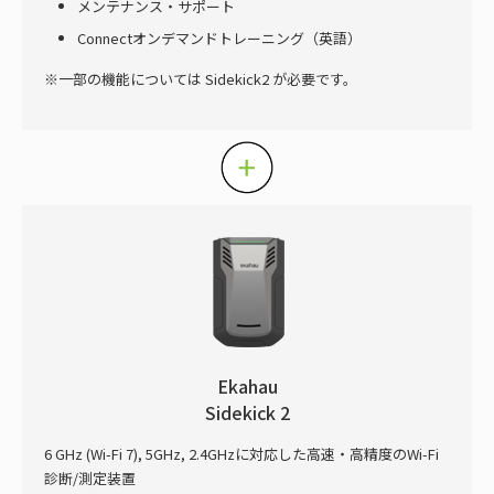
メンテナンス・サポート
Connectオンデマンドトレーニング（英語）
一部の機能については Sidekick2 が必要です。
Ekahau
Sidekick 2
6 GHz (Wi-Fi 7), 5GHz, 2.4GHzに対応した高速・高精度のWi-Fi
診断/測定装置