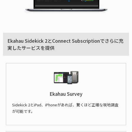
Ekahau Sidekick 2とConnect Subscriptionでさらに充
実したサービスを提供
Ekahau Survey
Sidekick 2とiPad、iPhoneがあれば、驚くほど正確な現地調査
が可能です。