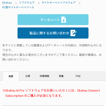
Ekahau
ソフトウェア
サイトサーベイソフトウェア
PC用サイトサーベイツール
データシート
製品に関するお問い合わせ
本サイトに掲載している画像およびデータシートの内容は、作成時のものにな
ります。
現在のものと異なる場合がございますのでご了承ください。最新の情報は、お
問い合わせください。
仕様
詳細情報
型番
FAQ
概要
Ekahau AI Pro ソフトウェアをお使いいただくには、Ekahau Connect
Subscription のご購入が必須となります。