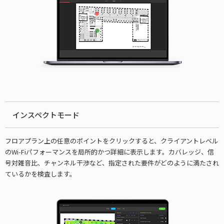
インスペクトモード
フロアプラン上の任意のポイントをクリックすると、クライアントレベル
のWi-Fiパフォーマンスを局所的かつ詳細に表示します。カバレッジ、信
号対雑音比、チャンネル干渉など、指定された要件がどのように満たされ
ているかを検査します。