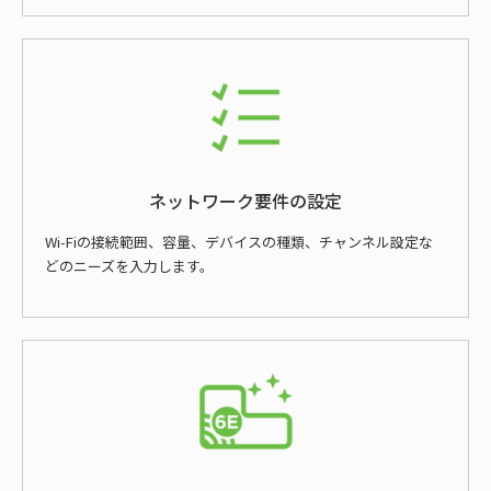
ネットワーク要件の設定
Wi-Fiの接続範囲、容量、デバイスの種類、チャンネル設定な
どのニーズを入力します。