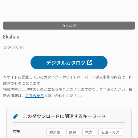
カタログ
Ekahau
2025-06-30
デジタルカタログ
本サイトに掲載しているカタログ・ホワイトペーパー・導入事例の内容は、作
成時のものになります。
掲載内容が、現在のものと異なる場合がございますので、ご了承ください。最
新の情報は、
こちらから
お問い合わせください。
このダウンロードに関連するキーワード
市場
製造業
鉄道
電力
石油・ガス