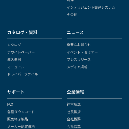
インテリジェント交通システム
その他
カタログ・資料
ニュース
カタログ
重要なお知らせ
ホワイトペーパー
イベント・セミナー
導入事例
プレスリリース
マニュアル
メディア掲載
ドライバーファイル
サポート
企業情報
FAQ
経営理念
各種ダウンロード
社長挨拶
販売終了製品
会社概要
メーカー認定資格
会社沿革