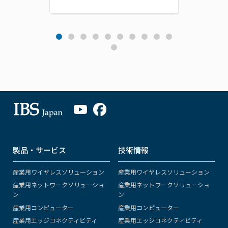
製品・サービス
技術情報
産業用ワイヤレスソリューション
産業用ワイヤレスソリューション
産業用ネットワークソリューショ
産業用ネットワークソリューショ
ン
ン
産業用コンピューター
産業用コンピューター
産業用エッジコネクティビティ
産業用エッジコネクティビティ