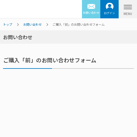
お問い合わせ
ログイン
トップ
お問い合わせ
ご購入「前」のお問い合わせフォーム
お問い合わせ
ご購入「前」のお問い合わせフォーム