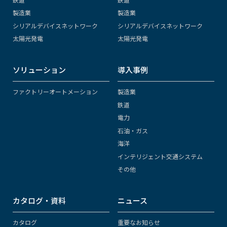
製造業
製造業
シリアルデバイスネットワーク
シリアルデバイスネットワーク
太陽光発電
太陽光発電
ソリューション
導入事例
ファクトリーオートメーション
製造業
鉄道
電力
石油・ガス
海洋
インテリジェント交通システム
その他
カタログ・資料
ニュース
カタログ
重要なお知らせ