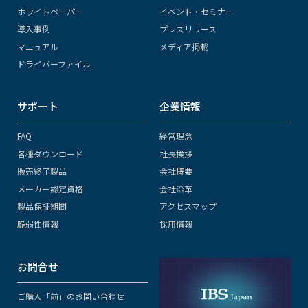
ホワイトペーパー
イベント・セミナー
導入事例
プレスリリース
マニュアル
メディア掲載
ドライバーファイル
サポート
企業情報
FAQ
経営理念
各種ダウンロード
社長挨拶
販売終了製品
会社概要
メーカー認定資格
会社沿革
製品保証期間
アクセスマップ
脆弱性情報
採用情報
お問合せ
ご購入「前」のお問い合わせ