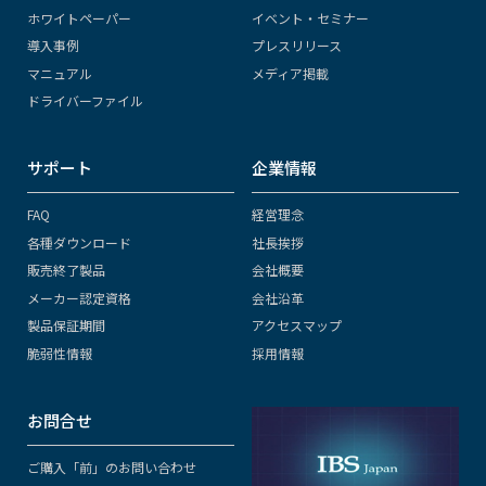
ホワイトペーパー
イベント・セミナー
導入事例
プレスリリース
マニュアル
メディア掲載
ドライバーファイル
サポート
企業情報
FAQ
経営理念
各種ダウンロード
社長挨拶
販売終了製品
会社概要
メーカー認定資格
会社沿革
製品保証期間
アクセスマップ
脆弱性情報
採用情報
お問合せ
ご購入「前」のお問い合わせ