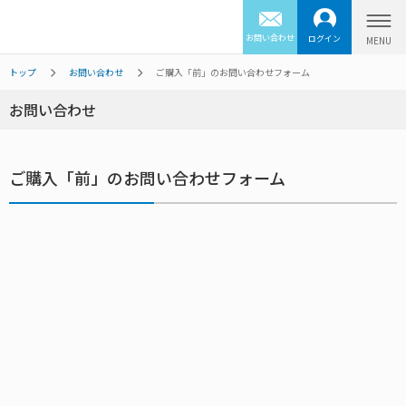
お問い合わせ
ログイン
トップ
お問い合わせ
ご購入「前」のお問い合わせフォーム
お問い合わせ
ご購入「前」のお問い合わせフォーム