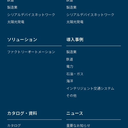
製造業
製造業
シリアルデバイスネットワーク
シリアルデバイスネットワーク
太陽光発電
太陽光発電
ソリューション
導入事例
ファクトリーオートメーション
製造業
鉄道
電力
石油・ガス
海洋
インテリジェント交通システム
その他
カタログ・資料
ニュース
カタログ
重要なお知らせ