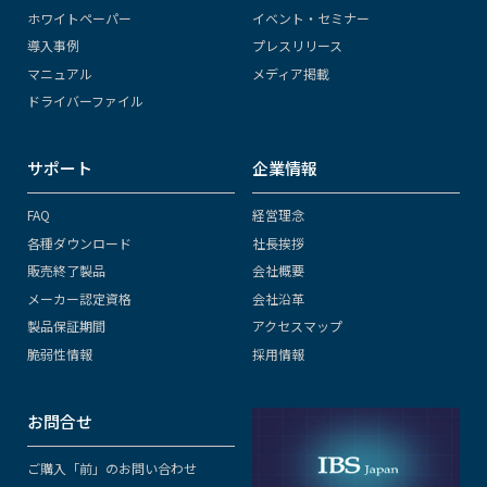
ホワイトペーパー
イベント・セミナー
導入事例
プレスリリース
マニュアル
メディア掲載
ドライバーファイル
サポート
企業情報
FAQ
経営理念
各種ダウンロード
社長挨拶
販売終了製品
会社概要
メーカー認定資格
会社沿革
製品保証期間
アクセスマップ
脆弱性情報
採用情報
お問合せ
ご購入「前」のお問い合わせ