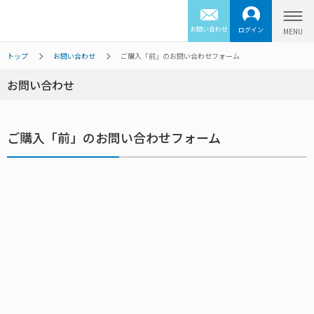
お問い合わせ
ログイン
トップ
お問い合わせ
ご購入「前」のお問い合わせフォーム
お問い合わせ
ご購入「前」のお問い合わせフォーム