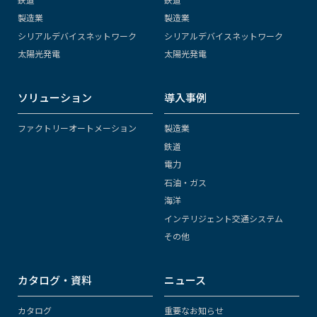
製造業
製造業
シリアルデバイスネットワーク
シリアルデバイスネットワーク
太陽光発電
太陽光発電
ソリューション
導入事例
ファクトリーオートメーション
製造業
鉄道
電力
石油・ガス
海洋
インテリジェント交通システム
その他
カタログ・資料
ニュース
カタログ
重要なお知らせ