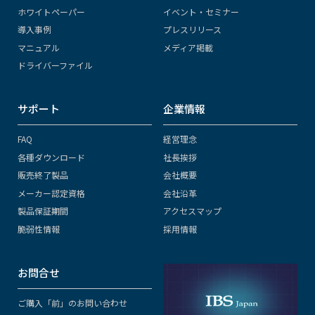
ホワイトペーパー
イベント・セミナー
導入事例
プレスリリース
マニュアル
メディア掲載
ドライバーファイル
サポート
企業情報
FAQ
経営理念
各種ダウンロード
社長挨拶
販売終了製品
会社概要
メーカー認定資格
会社沿革
製品保証期間
アクセスマップ
脆弱性情報
採用情報
お問合せ
ご購入「前」のお問い合わせ