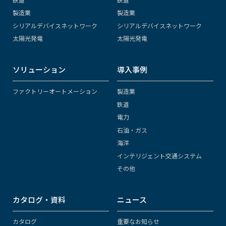
製造業
製造業
シリアルデバイスネットワーク
シリアルデバイスネットワーク
太陽光発電
太陽光発電
ソリューション
導入事例
ファクトリーオートメーション
製造業
鉄道
電力
石油・ガス
海洋
インテリジェント交通システム
その他
カタログ・資料
ニュース
カタログ
重要なお知らせ