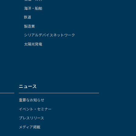
海洋・船舶
鉄道
製造業
シリアルデバイスネットワーク
太陽光発電
ニュース
重要なお知らせ
イベント・セミナー
プレスリリース
メディア掲載