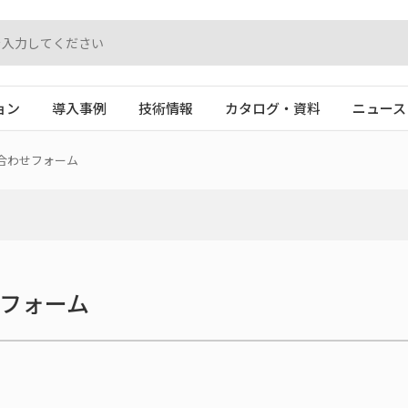
ョン
導入事例
技術情報
カタログ・資料
ニュース
合わせフォーム
フォーム