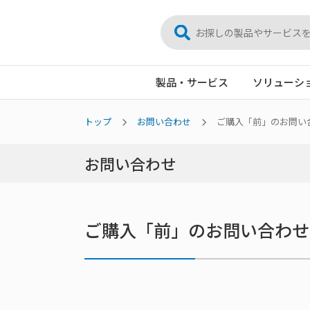
製品・サービス
ソリューシ
トップ
お問い合わせ
ご購入「前」のお問い
お問い合わせ
ご購入「前」のお問い合わせ