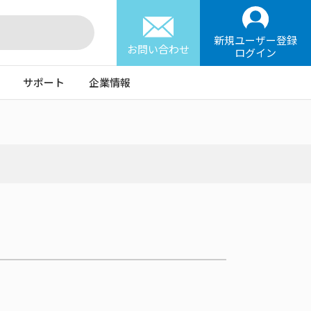
新規ユーザー登録
お問い合わせ
ログイン
サポート
企業情報