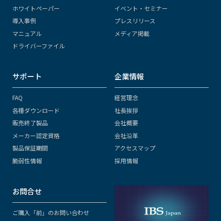
ホワイトペーパー
イベント・セミナー
導入事例
プレスリリース
マニュアル
メディア掲載
ドライバーファイル
サポート
企業情報
FAQ
経営理念
各種ダウンロード
社長挨拶
販売終了製品
会社概要
メーカー認定資格
会社沿革
製品保証期間
アクセスマップ
脆弱性情報
採用情報
お問合せ
ご購入「前」のお問い合わせ