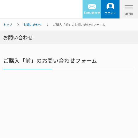
お問い合わせ
ログイン
トップ
お問い合わせ
ご購入「前」のお問い合わせフォーム
お問い合わせ
ご購入「前」のお問い合わせフォーム