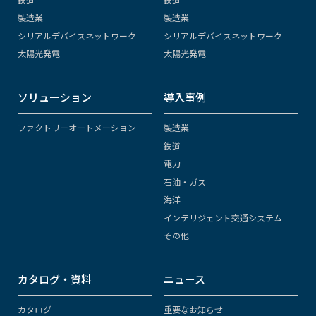
製造業
製造業
シリアルデバイスネットワーク
シリアルデバイスネットワーク
太陽光発電
太陽光発電
ソリューション
導入事例
ファクトリーオートメーション
製造業
鉄道
電力
石油・ガス
海洋
インテリジェント交通システム
その他
カタログ・資料
ニュース
カタログ
重要なお知らせ