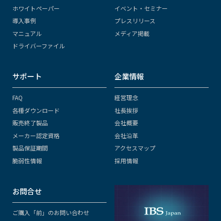
ホワイトペーパー
イベント・セミナー
導入事例
プレスリリース
マニュアル
メディア掲載
ドライバーファイル
サポート
企業情報
FAQ
経営理念
各種ダウンロード
社長挨拶
販売終了製品
会社概要
メーカー認定資格
会社沿革
製品保証期間
アクセスマップ
脆弱性情報
採用情報
お問合せ
ご購入「前」のお問い合わせ