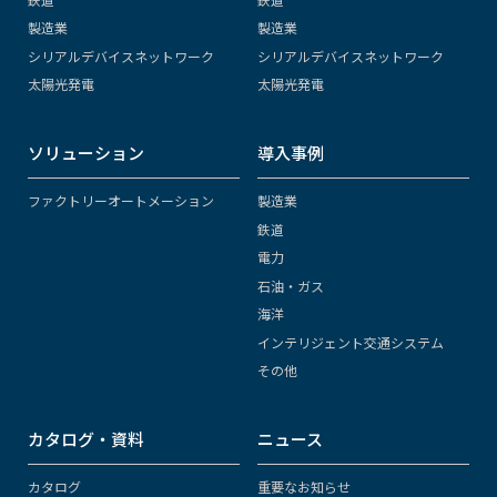
製造業
製造業
シリアルデバイスネットワーク
シリアルデバイスネットワーク
太陽光発電
太陽光発電
ソリューション
導入事例
ファクトリーオートメーション
製造業
鉄道
電力
石油・ガス
海洋
インテリジェント交通システム
その他
カタログ・資料
ニュース
カタログ
重要なお知らせ