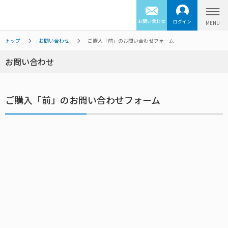
お問い合わせ
ログイン
トップ
お問い合わせ
ご購入「前」のお問い合わせフォーム
お問い合わせ
ご購入「前」のお問い合わせフォーム