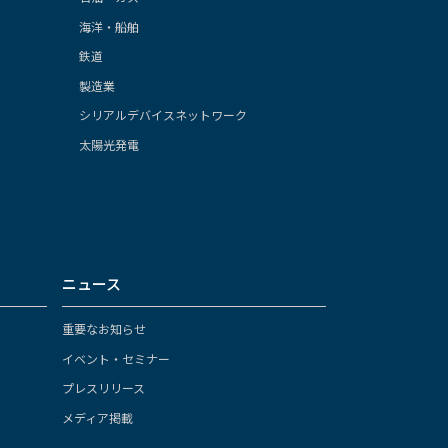
海洋・船舶
鉄道
製造業
シリアルデバイスネットワーク
太陽光発電
ニュース
重要なお知らせ
イベント・セミナー
プレスリリース
メディア掲載