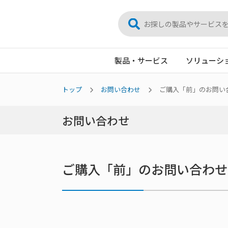
製品・サービス
ソリューシ
トップ
お問い合わせ
ご購入「前」のお問い
お問い合わせ
ご購入「前」のお問い合わせ