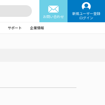
新規ユーザー登録
お問い合わせ
ログイン
サポート
企業情報