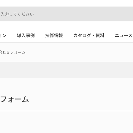
ョン
導入事例
技術情報
カタログ・資料
ニュース
合わせフォーム
フォーム