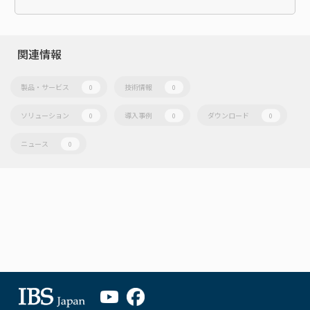
関連情報
製品・サービス
技術情報
0
0
ソリューション
導入事例
ダウンロード
0
0
0
ニュース
0