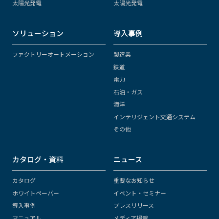
太陽光発電
太陽光発電
ソリューション
導入事例
ファクトリーオートメーション
製造業
鉄道
電力
石油・ガス
海洋
インテリジェント交通システム
その他
カタログ・資料
ニュース
カタログ
重要なお知らせ
ホワイトペーパー
イベント・セミナー
導入事例
プレスリリース
マニュアル
メディア掲載