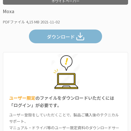
ホワイトペーパー
Moxa
PDFファイル
4,15 MB
2021-11-02
ダウンロード
ユーザー限定
のファイルをダウンロードいただくには
「ログイン」が必要です。
ユーザー登録をしていただくことで、製品ご購入後のテクニカル
サポート、
マニュアル・ドライバ等のユーザー限定資料のダウンロードサー