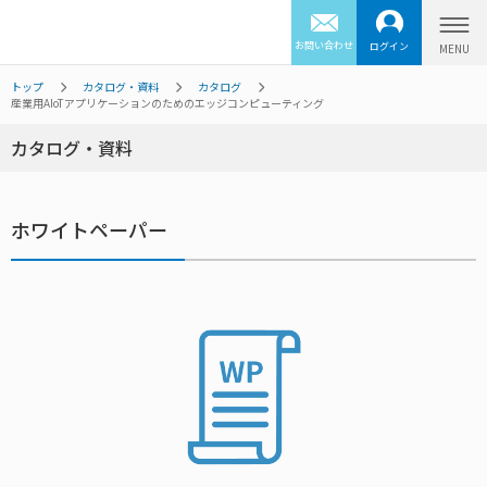
お問い合わせ
ログイン
トップ
カタログ・資料
カタログ
産業用AIoTアプリケーションのためのエッジコンピューティング
カタログ・資料
ホワイトペーパー