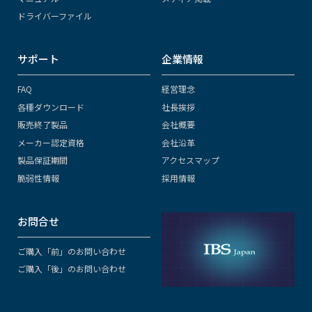
ドライバーファイル
サポート
企業情報
FAQ
経営理念
各種ダウンロード
社長挨拶
販売終了製品
会社概要
メーカー認定資格
会社沿革
製品保証期間
アクセスマップ
脆弱性情報
採用情報
お問合せ
ご購入「前」のお問い合わせ
ご購入「後」のお問い合わせ