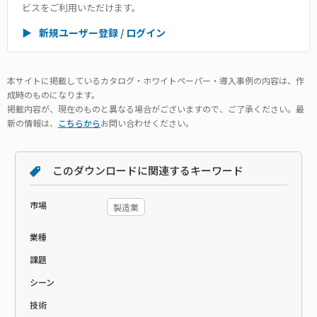
ビスをご利用いただけます。
▶
新規ユーザー登録 / ログイン
本サイトに掲載しているカタログ・ホワイトペーパー・導入事例の内容は、作
成時のものになります。
掲載内容が、現在のものと異なる場合がございますので、ご了承ください。最
新の情報は、
こちらから
お問い合わせください。
このダウンロードに関連するキーワード
市場
製造業
業種
課題
シーン
技術