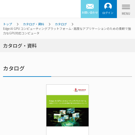
お問い合わせ
ログイン
トップ
カタログ・資料
カタログ
Edge AI GPU コンピューティングプラットフォーム - 高度なアプリケーションのための柔軟で強
力なGPU対応コンピュータ
カタログ・資料
カタログ