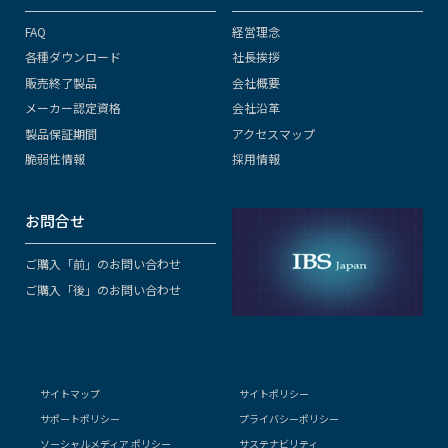
FAQ
経営理念
各種ダウンロード
社長挨拶
販売終了製品
会社概要
メーカー認定資格
会社沿革
製品保証期間
アクセスマップ
脆弱性情報
採用情報
お問合せ
ご購入「前」のお問い合わせ
ご購入「後」のお問い合わせ
サイトマップ
サイトポリシー
サポートポリシー
プライバシーポリシー
ソーシャルメディア ポリシー
サステナビリティ