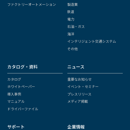
ファクトリーオートメーション
製造業
鉄道
電力
石油・ガス
海洋
インテリジェント交通システム
その他
カタログ・資料
ニュース
カタログ
重要なお知らせ
ホワイトペーパー
イベント・セミナー
導入事例
プレスリリース
マニュアル
メディア掲載
ドライバーファイル
サポート
企業情報