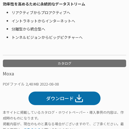
効率性を高めるために永続的なデータストリーム
リアクティブからプロアクティブへ
イントラネットからインターネットへ
分離型から統合型へ
トンネルビジョンからビッグピクチャーへ
カタログ
Moxa
PDFファイル
2,48 MB
2022-08-08
ダウンロード
本サイトに掲載しているカタログ・ホワイトペーパー・導入事例の内容は、作
成時のものになります。
掲載内容が、現在のものと異なる場合がございますので、ご了承ください。最