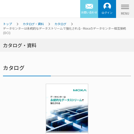
お問い合わせ
ログイン
トップ
カタログ・資料
カタログ
データセンターは永続的なデータストリームで強化される - Moxaのデータセンター相互接続
(DCI)
カタログ・資料
カタログ