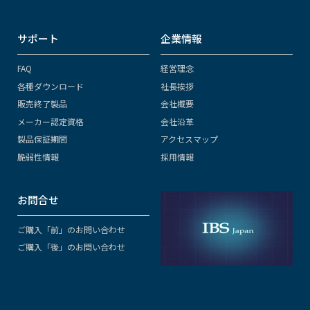
サポート
企業情報
FAQ
経営理念
各種ダウンロード
社長挨拶
販売終了製品
会社概要
メーカー認定資格
会社沿革
製品保証期間
アクセスマップ
脆弱性情報
採用情報
お問合せ
ご購入「前」のお問い合わせ
ご購入「後」のお問い合わせ