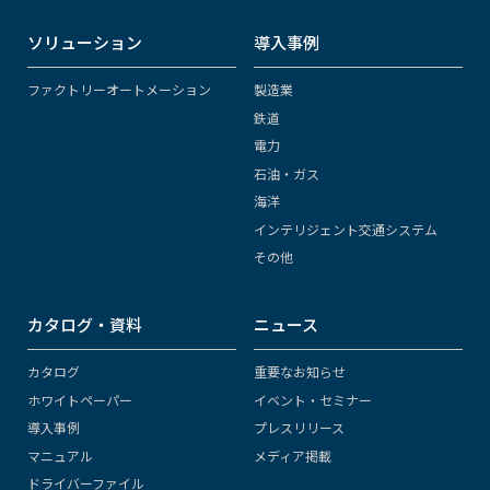
ソリューション
導入事例
ファクトリーオートメーション
製造業
鉄道
電力
石油・ガス
海洋
インテリジェント交通システム
その他
カタログ・資料
ニュース
カタログ
重要なお知らせ
ホワイトペーパー
イベント・セミナー
導入事例
プレスリリース
マニュアル
メディア掲載
ドライバーファイル