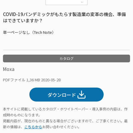
COVID-19パンデミックがもたらす製造業の変革の機会、準備
はできていますか？
単一ページなし（Tech Note）
カタログ
Moxa
PDFファイル
1,36 MB
2020-05-28
ダウンロード
本サイトに掲載しているカタログ・ホワイトペーパー・導入事例の内容は、作
成時のものになります。
掲載内容が、現在のものと異なる場合がございますので、ご了承ください。最
新の情報は、
こちらから
お問い合わせください。