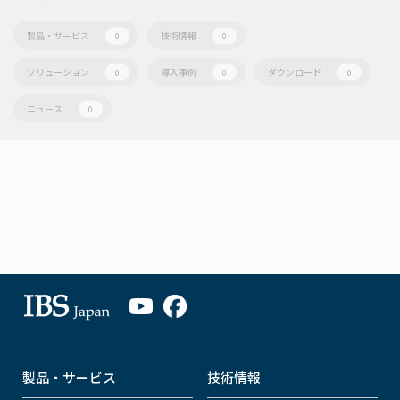
製品・サービス
技術情報
0
0
ソリューション
導入事例
ダウンロード
0
0
0
ニュース
0
製品・サービス
技術情報