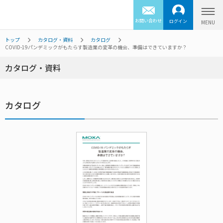
お問い合わせ
ログイン
トップ
カタログ・資料
カタログ
COVID-19パンデミックがもたらす製造業の変革の機会、準備はできていますか？
カタログ・資料
カタログ