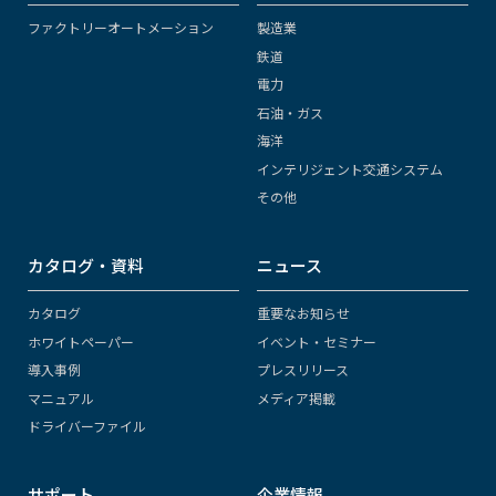
ファクトリーオートメーション
製造業
鉄道
電力
石油・ガス
海洋
インテリジェント交通システム
その他
カタログ・資料
ニュース
カタログ
重要なお知らせ
ホワイトペーパー
イベント・セミナー
導入事例
プレスリリース
マニュアル
メディア掲載
ドライバーファイル
サポート
企業情報