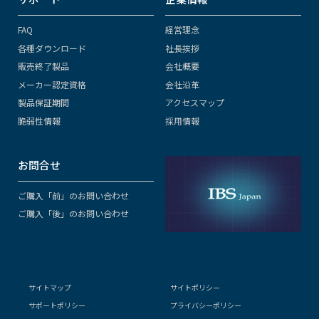
FAQ
経営理念
各種ダウンロード
社長挨拶
販売終了製品
会社概要
メーカー認定資格
会社沿革
製品保証期間
アクセスマップ
脆弱性情報
採用情報
お問合せ
ご購入「前」のお問い合わせ
ご購入「後」のお問い合わせ
サイトマップ
サイトポリシー
サポートポリシー
プライバシーポリシー