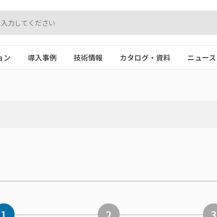
ョン
導入事例
技術情報
カタログ・資料
ニュース
1
2
3