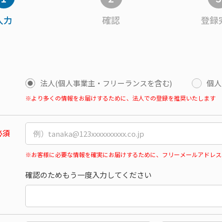
入力
確認
登録
法人(個人事業主・フリーランスを含む)
個人
※より多くの情報をお届けするために、法人での登録を推奨いたします
必須
※お客様に必要な情報を確実にお届けするために、フリーメールアドレス
確認のためもう一度入力してください