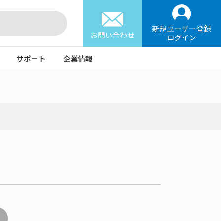
新規ユーザー登録
お問い合わせ
ログイン
サポート
企業情報