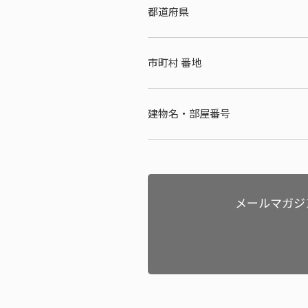
都道府県
市町村 番地
建物名・部屋番号
メールマガジ