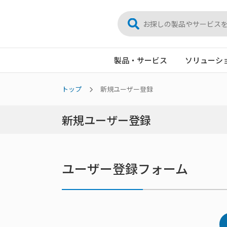
製品・サービス
ソリューシ
トップ
新規ユーザー登録
新規ユーザー登録
ユーザー登録フォーム