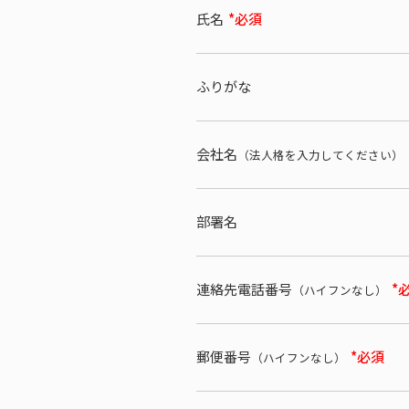
氏名
*必須
ふりがな
会社名
（法人格を入力してください）
部署名
連絡先電話番号
*
（ハイフンなし）
郵便番号
*必須
（ハイフンなし）