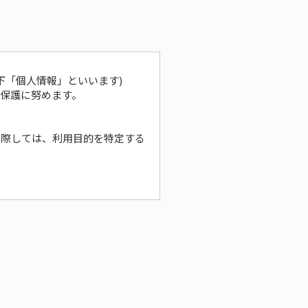
下「個人情報」といいます)
保護に努めます。
に際しては、利用目的を特定する