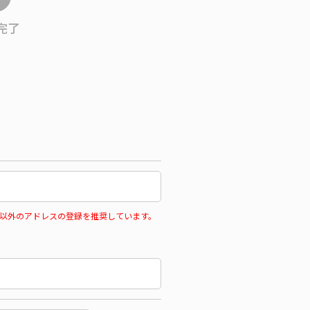
完了
以外のアドレスの登録を推奨しています。