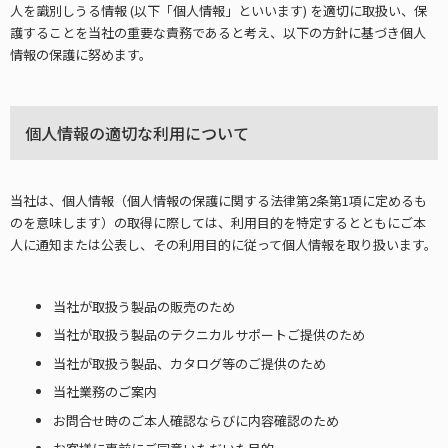
人を識別しうる情報 (以下「個人情報」といいます) を適切に取扱い、保
護することを当社の重要な責務であると考え、以下の方針に基づき個人
情報の保護に努めます。
個人情報の適切な利用について
当社は、個人情報（個人情報の保護に関する法律第2条第1項に定めるも
のを意味します）の取得に際しては、利用目的を特定するとともにご本
人に通知または公表し、その利用目的に従って個人情報を取り扱います。
当社が取扱う製品の販売のため
当社が取扱う製品のテクニカルサポートご提供のため
当社が取扱う製品、カタログ等のご提供のため
当社業務のご案内
お問合せ時のご本人確認ならびに内容確認のため