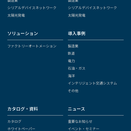
製造業
製造業
シリアルデバイスネットワーク
シリアルデバイスネットワーク
太陽光発電
太陽光発電
ソリューション
導入事例
ファクトリーオートメーション
製造業
鉄道
電力
石油・ガス
海洋
インテリジェント交通システム
その他
カタログ・資料
ニュース
カタログ
重要なお知らせ
ホワイトペーパー
イベント・セミナー