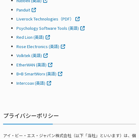
hubbell (英語)
Panduit
Liverock Technologies（PDF）
Psychology Software Tools (英語)
Red Lion (英語)
Rose Electronics (英語)
Volktek (英語)
EtherWAN (英語)
B+B SmartWorx (英語)
Intercoax (英語)
プライバシーポリシー
アイ・ビー・エス・ジャパン株式会社（以下「当社」といいます）は、個