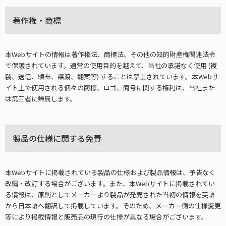
著作権・商標
本Webサイトの情報は著作権法、商標法、その他の知的財産権関連法令
で保護されています。通常の使用目的を越えて、当社の承諾なく使用 (複
製、送信、頒布、譲渡、翻案等) することは禁止されています。本Webサ
イト上で使用される個々の商標、ロゴ、商号に関する権利は、当社また
は第三者に帰属します。
製品の仕様に関する免責
本Webサイトに掲載されている製品の仕様および製品情報は、予告なく
改編・改訂する場合がございます。また、本Webサイトに掲載されてい
る情報は、原則としてメーカーより製品が発売された当初の情報を英語
から日本語へ翻訳して掲載しています。そのため、メーカー側の仕様変更
等により掲載情報と販売品の現行の仕様が異なる場合がございます。