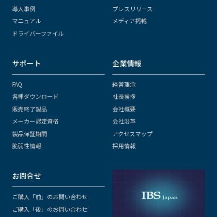
導入事例
プレスリリース
マニュアル
メディア掲載
ドライバーファイル
サポート
企業情報
FAQ
経営理念
各種ダウンロード
社長挨拶
販売終了製品
会社概要
メーカー認定資格
会社沿革
製品保証期間
アクセスマップ
脆弱性情報
採用情報
お問合せ
ご購入「前」のお問い合わせ
ご購入「後」のお問い合わせ