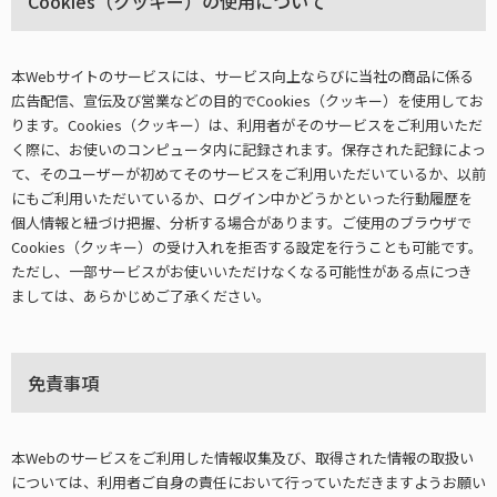
Cookies（クッキー）の使用について
本Webサイトのサービスには、サービス向上ならびに当社の商品に係る
広告配信、宣伝及び営業などの目的でCookies（クッキー）を使用してお
ります。Cookies（クッキー）は、利用者がそのサービスをご利用いただ
く際に、お使いのコンピュータ内に記録されます。保存された記録によっ
て、そのユーザーが初めてそのサービスをご利用いただいているか、以前
にもご利用いただいているか、ログイン中かどうかといった行動履歴を
個人情報と紐づけ把握、分析する場合があります。ご使用のブラウザで
Cookies（クッキー）の受け入れを拒否する設定を行うことも可能です。
ただし、一部サービスがお使いいただけなくなる可能性がある点につき
ましては、あらかじめご了承ください。
免責事項
本Webのサービスをご利用した情報収集及び、取得された情報の取扱い
については、利用者ご自身の責任において行っていただきますようお願い