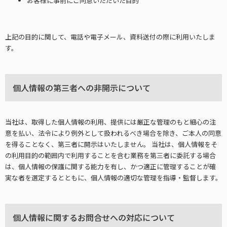
お客様に事前にご同意いただいた目的
上記の目的に関して、電話や電子メール、資料送付の際に利用いたしま
す。
個人情報の第三者への非開示について
当社は、取得した個人情報の利用、提供には厳正な管理のもと細心の注
意を払い、法令により例外として扱われるべき場合を除き、ご本人の同意
を得ることなく、第三者に開示はいたしません。 当社は、個人情報をそ
の利用目的の範囲内で利用することを含む業務を第三者に委託する場合
は、個人情報の保護に関する能力を有し、かつ適正に管理することが確
実な者を選定するとともに、個人情報の適切な管理を指導・監督します。
個人情報に関するお問合せへの対応について