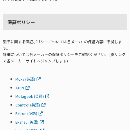
保証ポリシー
製品に関する保証ポリシーについては各メーカ−の保証内容に準拠しま
す。
詳細については各メーカーの保証ポリシーをご確認ください。 (※リンク
で各メーカーサイトへジャンプします)
Moxa (英語)
ATEN
Metageek (英語)
Comtrol (英語)
Extron (英語)
Ekahau (英語)