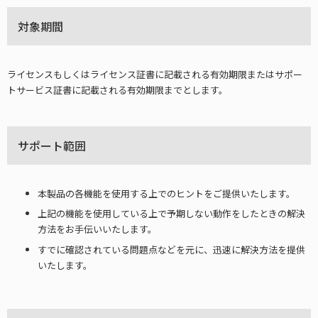
対象期間
ライセンスもしくはライセンス証書に記載される有効期限またはサポー
トサービス証書に記載される有効期限までとします。
サポート範囲
本製品の各機能を使用する上でのヒントをご提供いたします。
上記の機能を使用している上で予期しない動作をしたときの解決
方法をお手伝いいたします。
すでに確認されている問題点などを元に、迅速に解決方法を提供
いたします。