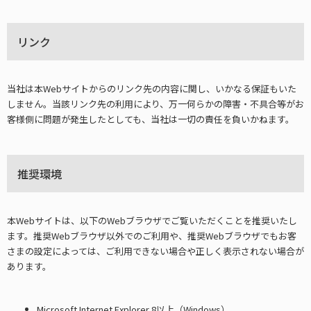
リンク
当社は本Webサイトからのリンク先の内容に関し、いかなる保証もいた
しません。当該リンク先の利用により、万一何らかの障害・不具合等がお
客様側に問題が発生したとしても、当社は一切の責任を負いかねます。
推奨環境
本Webサイトは、以下のWebブラウザでご覧いただくことを推奨いたし
ます。推奨Webブラウザ以外でのご利用や、推奨Webブラウザでもお客
さまの設定によっては、ご利用できない場合や正しく表示されない場合が
あります。
Microsoft Internet Explorer 8以上（Windows）