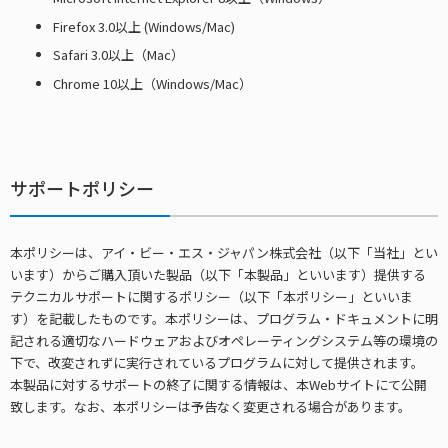
Firefox 3.0以上 (Windows/Mac)
Safari 3.0以上（Mac）
Chrome 10以上（Windows/Mac）
サポートポリシー
本ポリシーは、アイ・ビー・エス・ジャパン株式会社（以下「当社」とい
います）からご購入頂いた製品（以下「本製品」といいます）提供する
テクニカルサポートに関するポリシー（以下「本ポリシー」といいま
す）を記載したものです。本ポリシーは、プログラム・ドキュメントに明
記される適切なハードウェアおよびオペレーティングシステム等の環境の
下で、改変されずに実行されているプログラムに対して提供されます。
本製品に対するサポートの終了に関する情報は、本Webサイトにて公開
致します。なお、本ポリシーは予告なく変更される場合があります。