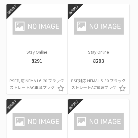
販売終了
販売終了
Stay Online
Stay Online
8291
8293
PSE対応 NEMA L6-20 ブラック
PSE対応 NEMA L5-30 ブラック
ストレートAC電源プラグ
ストレートAC電源プラグ
販売終了
販売終了