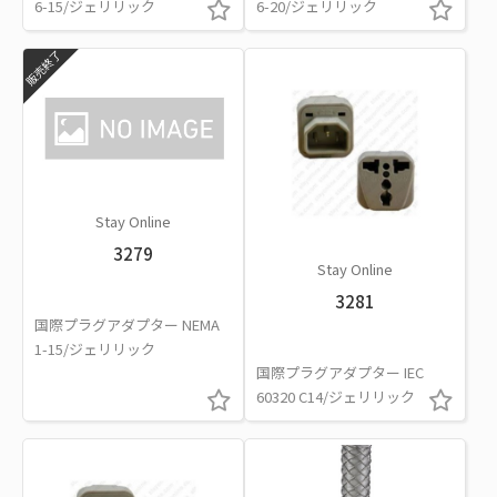
6-15/ジェリリック
6-20/ジェリリック
販売終了
Stay Online
3279
Stay Online
3281
国際プラグアダプター NEMA
1-15/ジェリリック
国際プラグアダプター IEC
60320 C14/ジェリリック