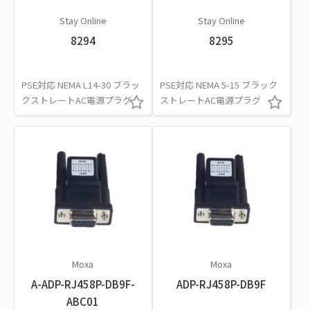
Stay Online
Stay Online
8294
8295
PSE対応 NEMA L14-30 ブラッ
PSE対応 NEMA 5-15 ブラック
クストレートAC電源プラグ
ストレートAC電源プラグ
Moxa
Moxa
A-ADP-RJ458P-DB9F-
ADP-RJ458P-DB9F
ABC01