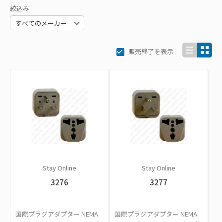
絞込み
販売終了を表示
Stay Online
Stay Online
3276
3277
国際プラグアダプター NEMA
国際プラグアダプター NEMA