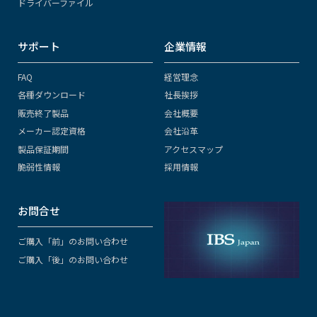
ドライバーファイル
サポート
企業情報
FAQ
経営理念
各種ダウンロード
社長挨拶
販売終了製品
会社概要
メーカー認定資格
会社沿革
製品保証期間
アクセスマップ
脆弱性情報
採用情報
お問合せ
ご購入「前」のお問い合わせ
ご購入「後」のお問い合わせ