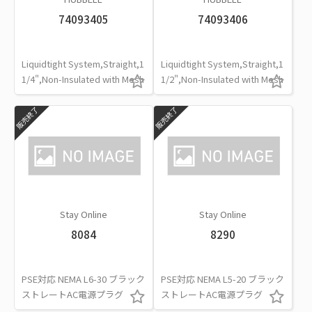
74093405
74093406
Liquidtight System,Straight,1
Liquidtight System,Straight,1
1/4",Non-Insulated with Mesh
1/2",Non-Insulated with Mesh
販売終了
販売終了
Stay Online
Stay Online
8084
8290
PSE対応 NEMA L6-30 ブラック
PSE対応 NEMA L5-20 ブラック
ストレートAC電源プラグ
ストレートAC電源プラグ