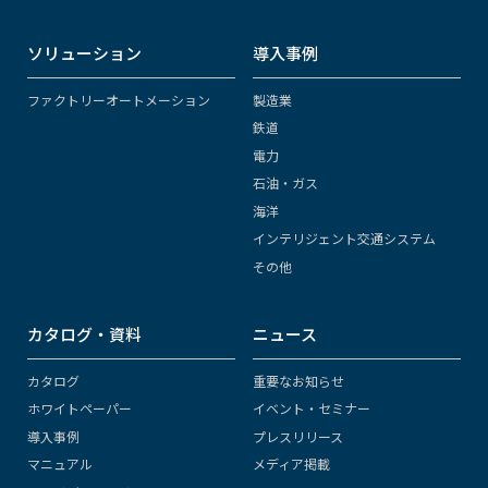
ソリューション
導入事例
ファクトリーオートメーション
製造業
鉄道
電力
石油・ガス
海洋
インテリジェント交通システム
その他
カタログ・資料
ニュース
カタログ
重要なお知らせ
ホワイトペーパー
イベント・セミナー
導入事例
プレスリリース
マニュアル
メディア掲載