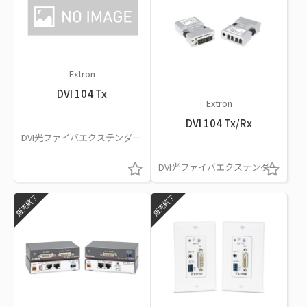
Extron
DVI 104 Tx
Extron
DVI 104 Tx/Rx
DVI光ファイバエクステンダー
DVI光ファイバエクステンダー
販売終了
販売終了