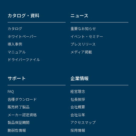
カタログ・資料
ニュース
カタログ
重要なお知らせ
ホワイトペーパー
イベント・セミナー
導入事例
プレスリリース
マニュアル
メディア掲載
ドライバーファイル
サポート
企業情報
FAQ
経営理念
各種ダウンロード
社長挨拶
販売終了製品
会社概要
メーカー認定資格
会社沿革
製品保証期間
アクセスマップ
脆弱性情報
採用情報