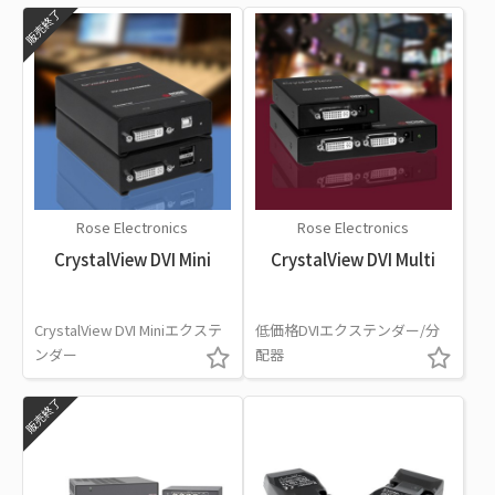
販売終了
Rose Electronics
Rose Electronics
CrystalView DVI Mini
CrystalView DVI Multi
CrystalView DVI Miniエクステ
低価格DVIエクステンダー/分
ンダー
配器
販売終了