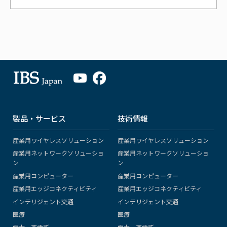
製品・サービス
技術情報
産業用ワイヤレスソリューション
産業用ワイヤレスソリューション
産業用ネットワークソリューショ
産業用ネットワークソリューショ
ン
ン
産業用コンピューター
産業用コンピューター
産業用エッジコネクティビティ
産業用エッジコネクティビティ
インテリジェント交通
インテリジェント交通
医療
医療