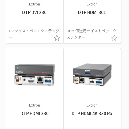
Extron
Extron
DTP DVI 230
DTP HDMI 301
DVIツイストペアエクステンダ
HDMI伝送用ツイストペアエク
ー
ステンダー
Extron
Extron
DTP HDMI 330
DTP HDMI 4K 330 Rx