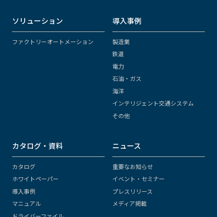
ソリューション
導入事例
ファクトリーオートメーション
製造業
鉄道
電力
石油・ガス
海洋
インテリジェント交通システム
その他
カタログ・資料
ニュース
カタログ
重要なお知らせ
ホワイトペーパー
イベント・セミナー
導入事例
プレスリリース
マニュアル
メディア掲載
ドライバーファイル