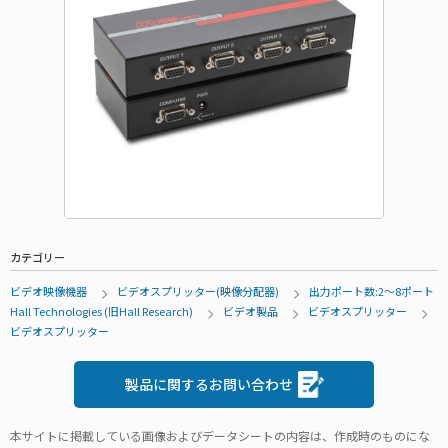
カテゴリー
ビデオ映像機器
ビデオスプリッター(映像分配器)
出力ポート数:2～8ポート
Hall Technologies (旧Hall Research)
ビデオ製品
ビデオスプリッター
ビデオスプリッター
製品に関するお問い合わせ
本サイトに掲載している画像およびデータシートの内容は、作成時のものにな