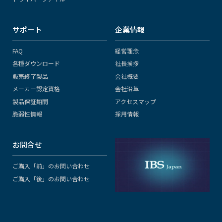
サポート
企業情報
FAQ
経営理念
各種ダウンロード
社長挨拶
販売終了製品
会社概要
メーカー認定資格
会社沿革
製品保証期間
アクセスマップ
脆弱性情報
採用情報
お問合せ
ご購入「前」のお問い合わせ
ご購入「後」のお問い合わせ