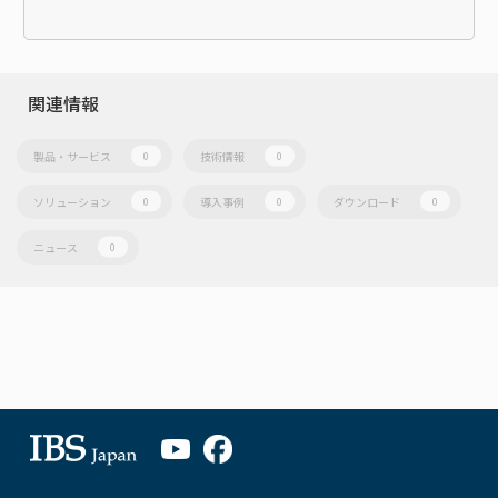
関連情報
製品・サービス
技術情報
0
0
ソリューション
導入事例
ダウンロード
0
0
0
ニュース
0