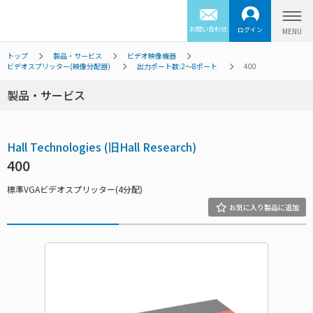
お問い合わせ
ログイン
トップ
製品・サービス
ビデオ映像機器
ビデオスプリッター(映像分配器)
出力ポート数:2～8ポート
400
製品・サービス
Hall Technologies (旧Hall Research)
400
標準VGAビデオスプリッター(4分配)