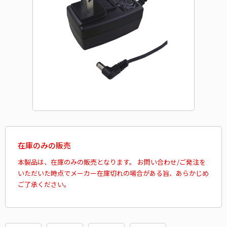
在庫のみの販売
本製品は、在庫のみの販売となります。 お問い合わせ/ご発注を
いただいた時点でメーカー在庫切れの場合がある旨、あらかじめ
ご了承ください。