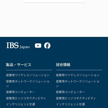
製品・サービス
技術情報
産業用ワイヤレスソリューション
産業用ワイヤレスソリューション
産業用ネットワークソリューショ
産業用ネットワークソリューショ
ン
ン
産業用コンピューター
産業用コンピューター
産業用エッジコネクティビティ
産業用エッジコネクティビティ
インテリジェント交通
インテリジェント交通