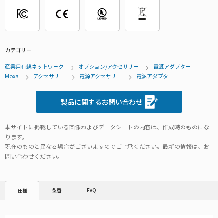
カテゴリー
産業用有線ネットワーク
オプション/アクセサリー
電源アダプター
Moxa
アクセサリー
電源アクセサリー
電源アダプター
製品に関するお問い合わせ
本サイトに掲載している画像およびデータシートの内容は、作成時のものにな
ります。
現在のものと異なる場合がございますのでご了承ください。最新の情報は、お
問い合わせください。
型番
FAQ
仕様