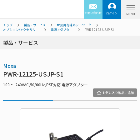
お問い合わせ
ログイン
トップ
製品・サービス
産業用有線ネットワーク
オプション/アクセサリー
電源アダプター
PWR-12125-USJP-S1
製品・サービス
Moxa
PWR-12125-USJP-S1
100 ～ 240VAC,50/60Hz,PSE対応 電源アダプター