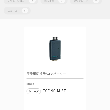
ソリューション
導入事例
ダウンロード
0
0
0
ニュース
0
産業用変換器/コンバーター
Moxa
TCF-90-M-ST
シリーズ