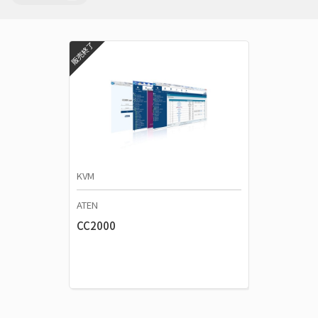
販売終了
KVM
ATEN
CC2000