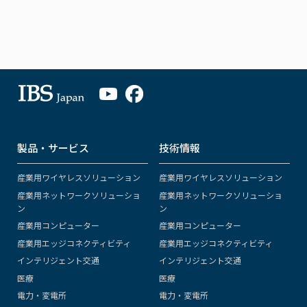
製品・サービス
技術情報
産業用ワイヤレスソリューション
産業用ワイヤレスソリューション
産業用ネットワークソリューショ
産業用ネットワークソリューショ
ン
ン
産業用コンピューター
産業用コンピューター
産業用エッジコネクティビティ
産業用エッジコネクティビティ
インテリジェント交通
インテリジェント交通
医療
医療
電力・変電所
電力・変電所