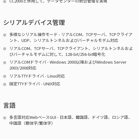
CC2000と併用して、データセンターの統合管理を実現
シリアルデバイス管理
多様なシリアル操作モード - リアルCOM、TCPサーバ、TCPクライア
ント、UDP、シリアルトンネルおよびバーチャルモデム対応
リアルCOM、TCPサーバ、TCPクライアント、シリアルトンネルおよ
びバーチャルモデムに対して、128-bit/256-bit暗号化
リアルCOMドライバ - Windows 2000以降およびWindows Server
2003/2008対応
リアルTTYドライバ - Linux対応
固定TTYドライバ - UNIX対応
言語
多言語対応WebベースGUI - 日本語、韓国語、ドイツ語、ロシア語、
中国語（簡体字/繁体字）