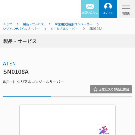
お問い合わせ
ログイン
トップ
製品・サービス
産業用変換器/コンバーター
シリアルデバイスサーバー
ターミナルサーバー
SN0108A
製品・サービス
ATEN
SN0108A
8ポート シリアルコンソールサーバー