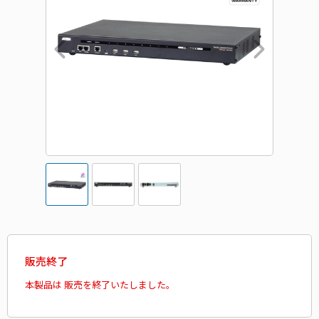
販売終了
本製品は 販売を終了いたしました。