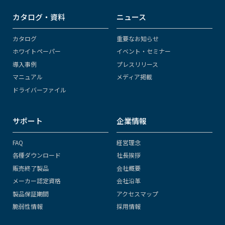
カタログ・資料
ニュース
カタログ
重要なお知らせ
ホワイトペーパー
イベント・セミナー
導入事例
プレスリリース
マニュアル
メディア掲載
ドライバーファイル
サポート
企業情報
FAQ
経営理念
各種ダウンロード
社長挨拶
販売終了製品
会社概要
メーカー認定資格
会社沿革
製品保証期間
アクセスマップ
脆弱性情報
採用情報