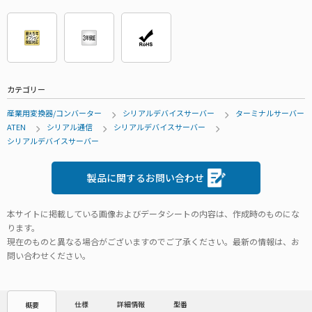
カテゴリー
産業用変換器/コンバーター
シリアルデバイスサーバー
ターミナルサーバー
ATEN
シリアル通信
シリアルデバイスサーバー
シリアルデバイスサーバー
製品に関するお問い合わせ
本サイトに掲載している画像およびデータシートの内容は、作成時のものにな
ります。
現在のものと異なる場合がございますのでご了承ください。最新の情報は、お
問い合わせください。
仕様
詳細情報
型番
概要