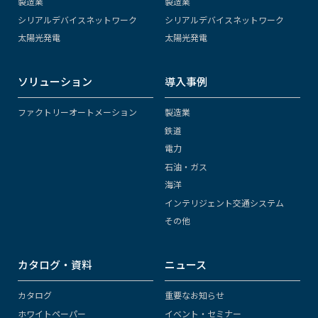
製造業
製造業
シリアルデバイスネットワーク
シリアルデバイスネットワーク
太陽光発電
太陽光発電
ソリューション
導入事例
ファクトリーオートメーション
製造業
鉄道
電力
石油・ガス
海洋
インテリジェント交通システム
その他
カタログ・資料
ニュース
カタログ
重要なお知らせ
ホワイトペーパー
イベント・セミナー