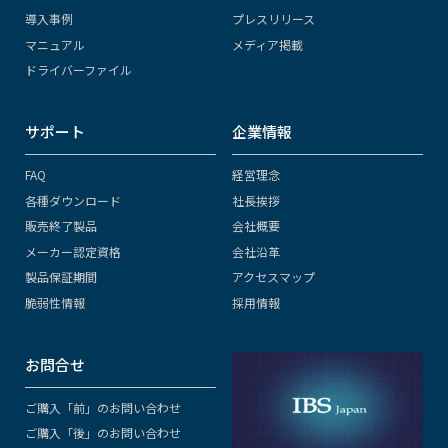
導入事例
プレスリリース
マニュアル
メディア掲載
ドライバーファイル
サポート
企業情報
FAQ
経営理念
各種ダウンロード
社長挨拶
販売終了製品
会社概要
メーカー認定資格
会社沿革
製品保証期間
アクセスマップ
脆弱性情報
採用情報
お問合せ
ご購入「前」のお問い合わせ
ご購入「後」のお問い合わせ