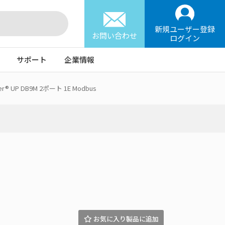
新規ユーザー登録
お問い合わせ
ログイン
サポート
企業情報
er® UP DB9M 2ポート 1E Modbus