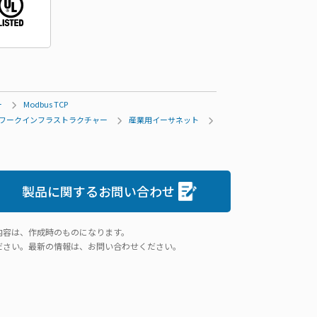
ー
Modbus TCP
ワークインフラストラクチャー
産業用イーサネット
製品に関するお問い合わせ
内容は、作成時のものになります。
ださい。最新の情報は、お問い合わせください。