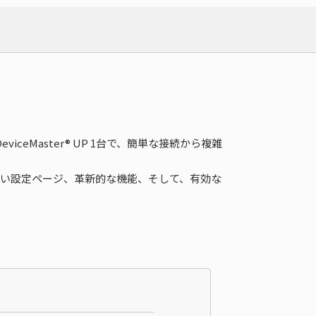
ceMaster® UP 1台で、簡単な接続から複雑
かり易い設定ページ、革新的な機能、そして、有効な