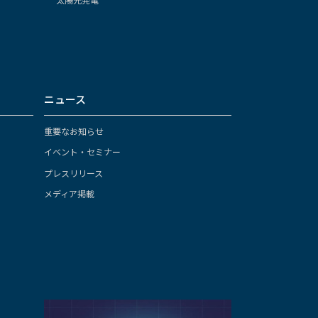
ニュース
重要なお知らせ
イベント・セミナー
プレスリリース
メディア掲載