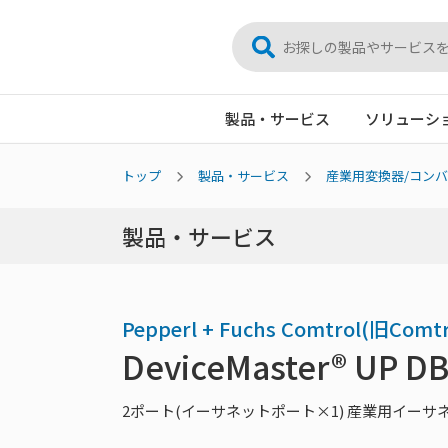
製品・サービス
ソリューシ
トップ
製品・サービス
産業用変換器/コン
製品・サービス
Pepperl + Fuchs Comtrol(旧Comtr
DeviceMaster® UP 
2ポート(イーサネットポート×1) 産業用イー