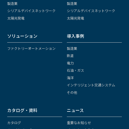
製造業
製造業
シリアルデバイスネットワーク
シリアルデバイスネットワーク
太陽光発電
太陽光発電
ソリューション
導入事例
ファクトリーオートメーション
製造業
鉄道
電力
石油・ガス
海洋
インテリジェント交通システム
その他
カタログ・資料
ニュース
カタログ
重要なお知らせ