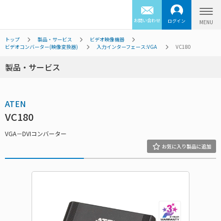
お問い合わせ
ログイン
トップ
製品・サービス
ビデオ映像機器
ビデオコンバーター(映像変換器)
入力インターフェース:VGA
VC180
製品・サービス
ATEN
VC180
VGA－DVIコンバーター