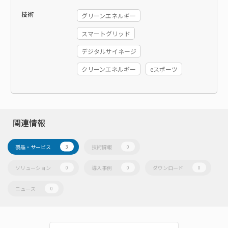
技術
グリーンエネルギー
スマートグリッド
デジタルサイネージ
クリーンエネルギー
eスポーツ
関連情報
製品・サービス
技術情報
3
0
ソリューション
導入事例
ダウンロード
0
0
0
ニュース
0