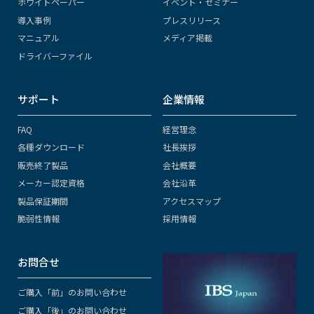
ホワイトペーパー
イベント・セミナー
導入事例
プレスリリース
マニュアル
メディア掲載
ドライバーファイル
サポート
企業情報
FAQ
経営理念
各種ダウンロード
社長挨拶
販売終了製品
会社概要
メーカー認定資格
会社沿革
製品保証期間
アクセスマップ
脆弱性情報
採用情報
お問合せ
ご購入「前」のお問い合わせ
ご購入「後」のお問い合わせ