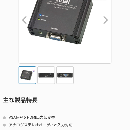
主な製品特長
VGA信号をHDMI出力に変換
アナログステレオオーディオ入力対応