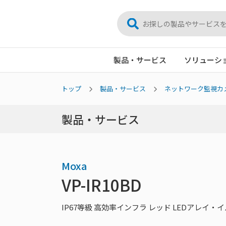
製品・サービス
ソリューシ
トップ
製品・サービス
ネットワーク監視カ
製品・サービス
Moxa
VP-IR10BD
IP67等級 高効率インフラ レッド LEDアレイ・イル