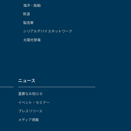
海洋・船舶
鉄道
製造業
シリアルデバイスネットワーク
太陽光発電
ニュース
重要なお知らせ
イベント・セミナー
プレスリリース
メディア掲載