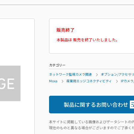
販売終了
本製品は 販売を終了いたしました。
カテゴリー
ネットワーク監視カメラ関連
オプション/アクセサ
Moxa
産業用エッジコネクティビティ
IPカメ
製品に関するお問い合わせ
本サイトに掲載している画像およびデータシートの
現在のものと異なる場合がございますのでご了承く