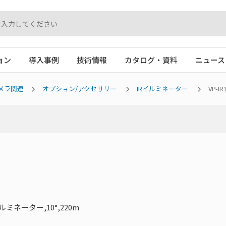
ョン
導入事例
技術情報
カタログ・資料
ニュース
メラ関連
オプション/アクセサリー
IRイルミネーター
VP-IR
ミネーター,10°,220m