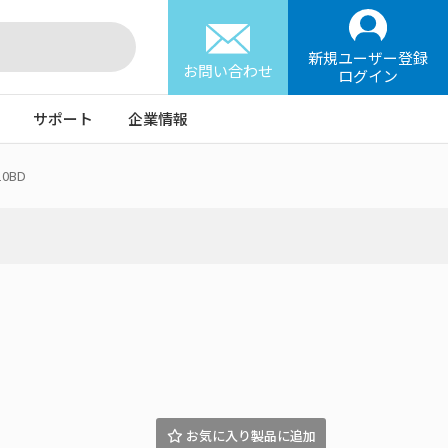
新規ユーザー登録
お問い合わせ
ログイン
サポート
企業情報
10BD