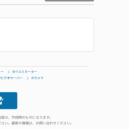
リー
IRイルミネーター
ラ/ビデオサーバー
IPカメラ
内容は、作成時のものになります。
ださい。最新の情報は、お問い合わせください。