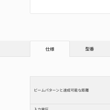
型番
仕様
ビームパターンと達成可能な距離
入力電圧