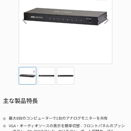
主な製品特長
最大8台のコンピューターで1台のアナログモニターを共有
VGA・オーディオソースの表示を簡単切替 - フロントパネルのプッシ