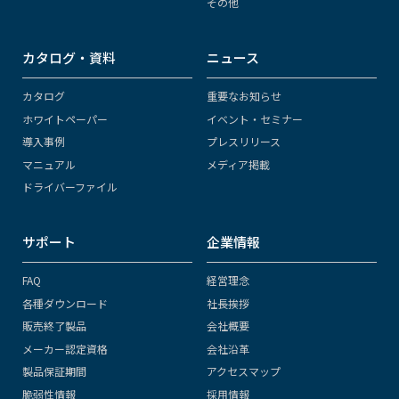
その他
カタログ・資料
ニュース
カタログ
重要なお知らせ
ホワイトペーパー
イベント・セミナー
導入事例
プレスリリース
マニュアル
メディア掲載
ドライバーファイル
サポート
企業情報
FAQ
経営理念
各種ダウンロード
社長挨拶
販売終了製品
会社概要
メーカー認定資格
会社沿革
製品保証期間
アクセスマップ
脆弱性情報
採用情報