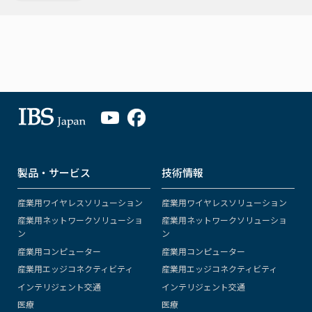
製品・サービス
技術情報
産業用ワイヤレスソリューション
産業用ワイヤレスソリューション
産業用ネットワークソリューショ
産業用ネットワークソリューショ
ン
ン
産業用コンピューター
産業用コンピューター
産業用エッジコネクティビティ
産業用エッジコネクティビティ
インテリジェント交通
インテリジェント交通
医療
医療