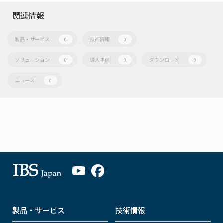
関連情報
製品・サービス
技術情報
0
0
ソリューション
導入事例
ダウンロード
0
0
0
ニュース
0
製品・サービス
技術情報