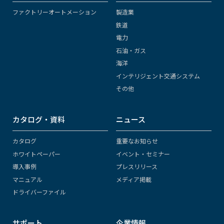
ファクトリーオートメーション
製造業
鉄道
電力
石油・ガス
海洋
インテリジェント交通システム
その他
カタログ・資料
ニュース
カタログ
重要なお知らせ
ホワイトペーパー
イベント・セミナー
導入事例
プレスリリース
マニュアル
メディア掲載
ドライバーファイル
サポート
企業情報