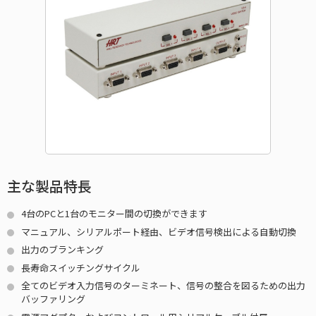
主な製品特長
4台のPCと1台のモニター間の切換ができます
マニュアル、シリアルポート経由、ビデオ信号検出による自動切換
出力のブランキング
長寿命スイッチングサイクル
全てのビデオ入力信号のターミネート、信号の整合を図るための出力
バッファリング