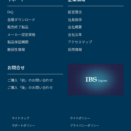
FAQ
経営理念
各種ダウンロード
社長挨拶
販売終了製品
会社概要
メーカー認定資格
会社沿革
製品保証期間
アクセスマップ
脆弱性情報
採用情報
お問合せ
ご購入「前」のお問い合わせ
ご購入「後」のお問い合わせ
サイトマップ
サイトポリシー
サポートポリシー
プライバシーポリシー